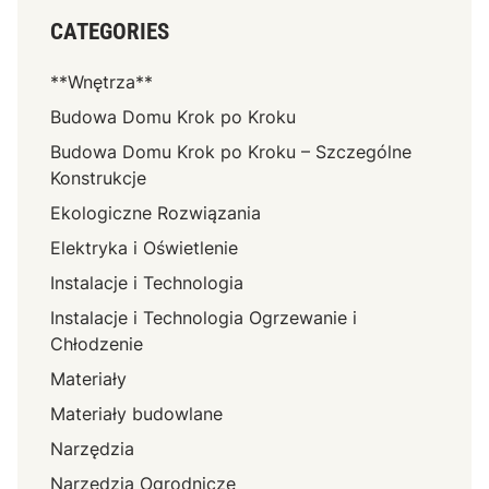
CATEGORIES
**Wnętrza**
Budowa Domu Krok po Kroku
Budowa Domu Krok po Kroku – Szczególne
Konstrukcje
Ekologiczne Rozwiązania
Elektryka i Oświetlenie
Instalacje i Technologia
Instalacje i Technologia Ogrzewanie i
Chłodzenie
Materiały
Materiały budowlane
Narzędzia
Narzędzia Ogrodnicze