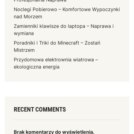
Noclegi Pobierowo – Komfortowe Wypoczynki
nad Morzem
Zamienniki klawisze do laptopa – Naprawa i
wymiana
Poradniki i Triki do Minecraft – Zostań
Mistrzem
Przydomowa elektrownia wiatrowa –
ekologiczna energia
RECENT COMMENTS
Brak komentarzy do wyświetlenia.