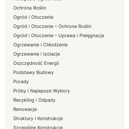
Ochrona Roślin
Ogród i Otoczenie
Ogród i Otoczenie – Ochrona Roślin
Ogród i Otoczenie – Uprawa i Pielęgnacja
Ogrzewanie i Chłodzenie
Ogrzewanie i Izolacje
Oszczędność Energii
Podstawy Budowy
Porady
Próby i Najlepsze Wybory
Recykling i Odpady
Renowacje
Struktury i Konstrukcje
Szcególne Konstrukcje