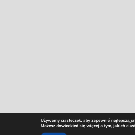
Używamy ciasteczek, aby zapewnić najlepszą jak
Możesz dowiedzieć się więcej o tym, jakich cia