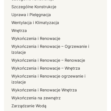
Szczególne Konstrukcje
Uprawa i Pielęgnacja
Wentylacja i Klimatyzacja
Wnętrza
Wykończenia i Renowacje
Wykończenia i Renowacje – Ogrzewanie i
Izolacje
Wykończenia i Renowacje – Renowacje
Wykończenia i Renowacje – Wnętrza
Wykończenia i Renowacje ogrzewanie i
izolacje
Wykończenia i Renowacje Wnętrza
Wykończenia na zewnątrz
Zarządzanie Wodą