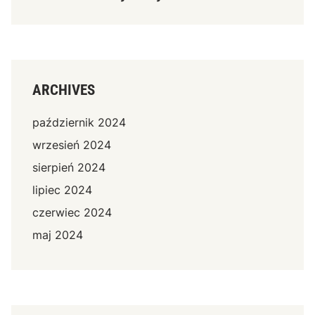
ARCHIVES
październik 2024
wrzesień 2024
sierpień 2024
lipiec 2024
czerwiec 2024
maj 2024