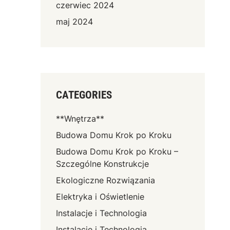
czerwiec 2024
maj 2024
CATEGORIES
**Wnętrza**
Budowa Domu Krok po Kroku
Budowa Domu Krok po Kroku –
Szczególne Konstrukcje
Ekologiczne Rozwiązania
Elektryka i Oświetlenie
Instalacje i Technologia
Instalacje i Technologia