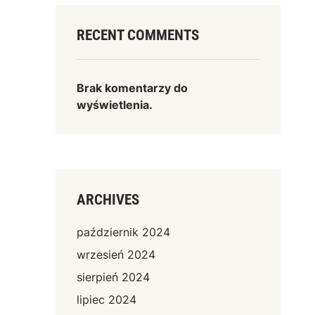
RECENT COMMENTS
Brak komentarzy do
wyświetlenia.
ARCHIVES
październik 2024
wrzesień 2024
sierpień 2024
lipiec 2024