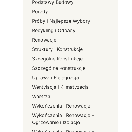
Podstawy Budowy
Porady
Próby i Najlepsze Wybory
Recykling i Odpady
Renowacje
Struktury i Konstrukcje
Szcególne Konstrukcje
Szczególne Konstrukcje
Uprawa i Pielęgnacja
Wentylacja i Klimatyzacja
Wnętrza
Wykończenia i Renowacje
Wykończenia i Renowacje –
Ogrzewanie i Izolacje
Wykończenia i Renowacje –