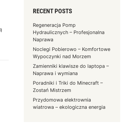
RECENT POSTS
Regeneracja Pomp
ą
Hydraulicznych – Profesjonalna
Naprawa
Noclegi Pobierowo – Komfortowe
Wypoczynki nad Morzem
Zamienniki klawisze do laptopa –
Naprawa i wymiana
Poradniki i Triki do Minecraft –
Zostań Mistrzem
Przydomowa elektrownia
wiatrowa – ekologiczna energia