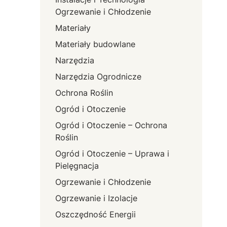
Ogrzewanie i Chłodzenie
Materiały
Materiały budowlane
Narzędzia
Narzędzia Ogrodnicze
Ochrona Roślin
Ogród i Otoczenie
Ogród i Otoczenie – Ochrona
Roślin
Ogród i Otoczenie – Uprawa i
Pielęgnacja
Ogrzewanie i Chłodzenie
Ogrzewanie i Izolacje
Oszczędność Energii