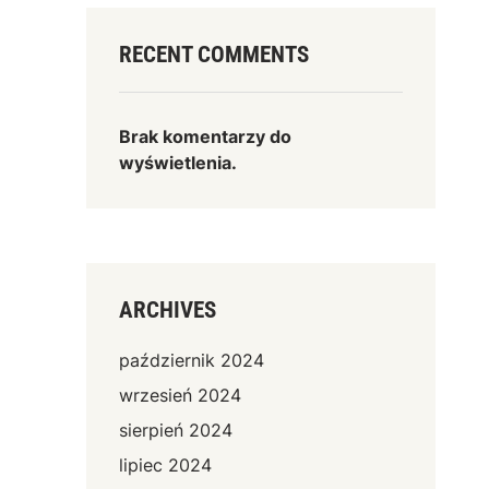
RECENT COMMENTS
Brak komentarzy do
wyświetlenia.
ARCHIVES
październik 2024
wrzesień 2024
sierpień 2024
lipiec 2024