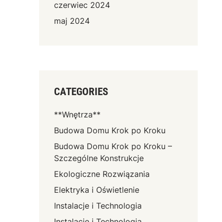
czerwiec 2024
maj 2024
CATEGORIES
**Wnętrza**
Budowa Domu Krok po Kroku
Budowa Domu Krok po Kroku –
Szczególne Konstrukcje
Ekologiczne Rozwiązania
Elektryka i Oświetlenie
Instalacje i Technologia
Instalacje i Technologia