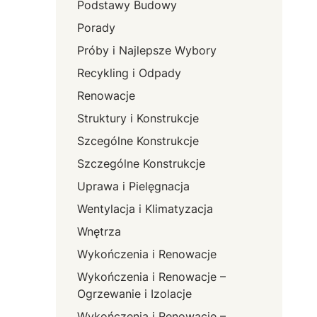
Podstawy Budowy
Porady
Próby i Najlepsze Wybory
Recykling i Odpady
Renowacje
Struktury i Konstrukcje
Szcególne Konstrukcje
Szczególne Konstrukcje
Uprawa i Pielęgnacja
Wentylacja i Klimatyzacja
Wnętrza
Wykończenia i Renowacje
Wykończenia i Renowacje –
Ogrzewanie i Izolacje
Wykończenia i Renowacje –