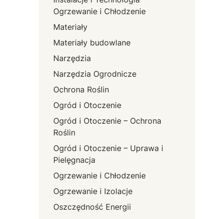
Ogrzewanie i Chłodzenie
Materiały
Materiały budowlane
Narzędzia
Narzędzia Ogrodnicze
Ochrona Roślin
Ogród i Otoczenie
Ogród i Otoczenie – Ochrona
Roślin
Ogród i Otoczenie – Uprawa i
Pielęgnacja
Ogrzewanie i Chłodzenie
Ogrzewanie i Izolacje
Oszczędność Energii