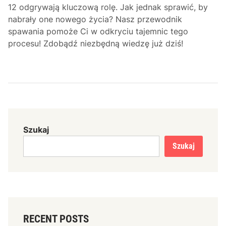
12 odgrywają kluczową rolę. Jak jednak sprawić, by
nabrały one nowego życia? Nasz przewodnik
spawania pomoże Ci w odkryciu tajemnic tego
procesu! Zdobądź niezbędną wiedzę już dziś!
Szukaj
Szukaj
RECENT POSTS