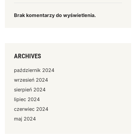
Brak komentarzy do wyświetlenia.
ARCHIVES
październik 2024
wrzesień 2024
sierpień 2024
lipiec 2024
czerwiec 2024
maj 2024