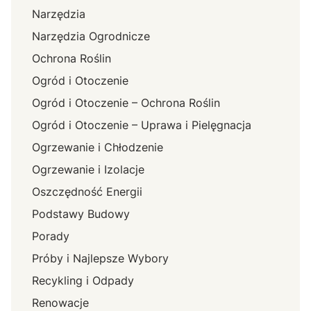
Narzędzia
Narzędzia Ogrodnicze
Ochrona Roślin
Ogród i Otoczenie
Ogród i Otoczenie – Ochrona Roślin
Ogród i Otoczenie – Uprawa i Pielęgnacja
Ogrzewanie i Chłodzenie
Ogrzewanie i Izolacje
Oszczędność Energii
Podstawy Budowy
Porady
Próby i Najlepsze Wybory
Recykling i Odpady
Renowacje