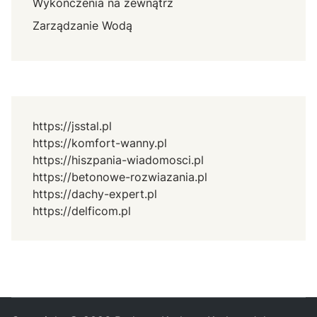
Wykończenia na zewnątrz
Zarządzanie Wodą
https://jsstal.pl
https://komfort-wanny.pl
https://hiszpania-wiadomosci.pl
https://betonowe-rozwiazania.pl
https://dachy-expert.pl
https://delficom.pl