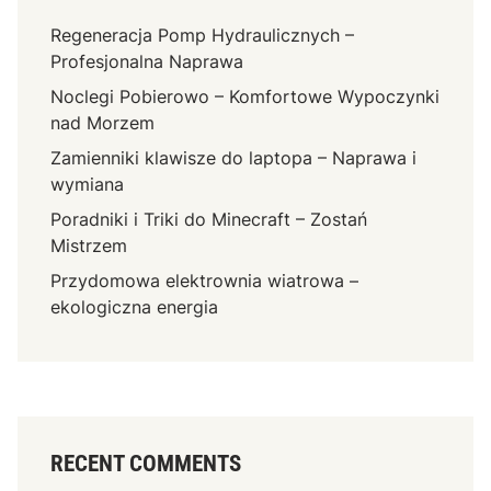
Regeneracja Pomp Hydraulicznych –
Profesjonalna Naprawa
Noclegi Pobierowo – Komfortowe Wypoczynki
nad Morzem
Zamienniki klawisze do laptopa – Naprawa i
wymiana
Poradniki i Triki do Minecraft – Zostań
Mistrzem
Przydomowa elektrownia wiatrowa –
ekologiczna energia
RECENT COMMENTS