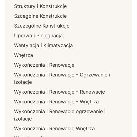
Struktury i Konstrukcje
Szcególne Konstrukcje
Szczególne Konstrukcje
Uprawa i Pielęgnacja
Wentylacja i Klimatyzacja
Wnętrza
Wykończenia i Renowacje
Wykończenia i Renowacje – Ogrzewanie i
Izolacje
Wykończenia i Renowacje – Renowacje
Wykończenia i Renowacje – Wnętrza
Wykończenia i Renowacje ogrzewanie i
izolacje
Wykończenia i Renowacje Wnętrza