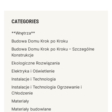
CATEGORIES
**Wnętrza**
Budowa Domu Krok po Kroku
Budowa Domu Krok po Kroku – Szczególne
Konstrukcje
Ekologiczne Rozwiązania
Elektryka i Oświetlenie
Instalacje i Technologia
Instalacje i Technologia Ogrzewanie i
Chłodzenie
Materiały
Materiały budowlane