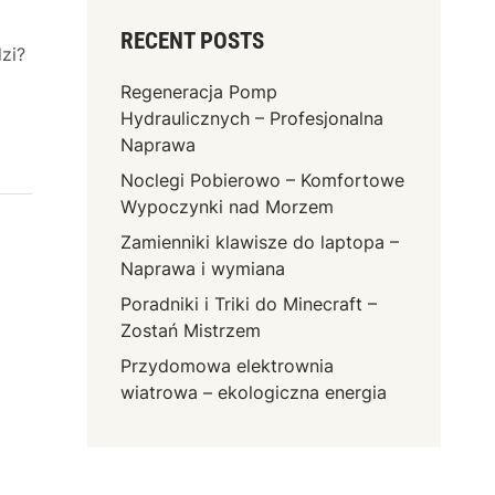
RECENT POSTS
zi?
Regeneracja Pomp
Hydraulicznych – Profesjonalna
Naprawa
Noclegi Pobierowo – Komfortowe
Wypoczynki nad Morzem
Zamienniki klawisze do laptopa –
Naprawa i wymiana
Poradniki i Triki do Minecraft –
Zostań Mistrzem
Przydomowa elektrownia
wiatrowa – ekologiczna energia