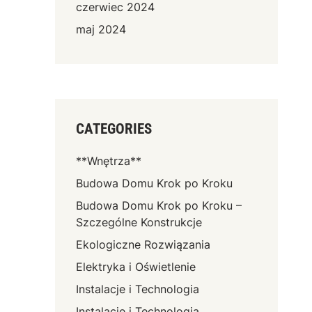
czerwiec 2024
maj 2024
CATEGORIES
**Wnętrza**
Budowa Domu Krok po Kroku
Budowa Domu Krok po Kroku –
Szczególne Konstrukcje
Ekologiczne Rozwiązania
Elektryka i Oświetlenie
Instalacje i Technologia
Instalacje i Technologia