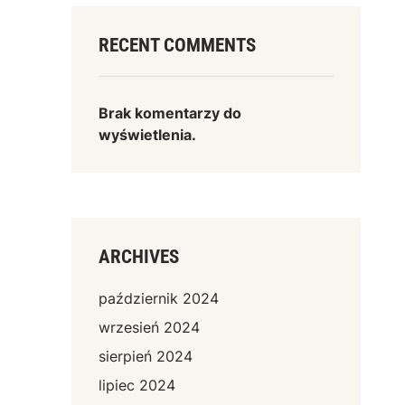
RECENT COMMENTS
Brak komentarzy do
wyświetlenia.
ARCHIVES
październik 2024
wrzesień 2024
sierpień 2024
lipiec 2024