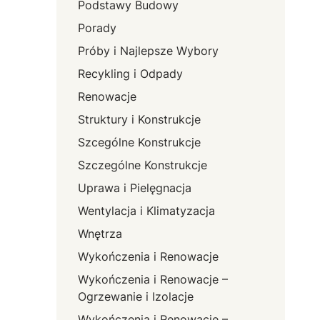
Podstawy Budowy
Porady
Próby i Najlepsze Wybory
Recykling i Odpady
Renowacje
Struktury i Konstrukcje
Szcególne Konstrukcje
Szczególne Konstrukcje
Uprawa i Pielęgnacja
Wentylacja i Klimatyzacja
Wnętrza
Wykończenia i Renowacje
Wykończenia i Renowacje –
Ogrzewanie i Izolacje
Wykończenia i Renowacje –