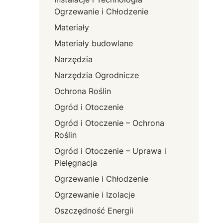
Ogrzewanie i Chłodzenie
Materiały
Materiały budowlane
Narzędzia
Narzędzia Ogrodnicze
Ochrona Roślin
Ogród i Otoczenie
Ogród i Otoczenie – Ochrona
Roślin
Ogród i Otoczenie – Uprawa i
Pielęgnacja
Ogrzewanie i Chłodzenie
Ogrzewanie i Izolacje
Oszczędność Energii