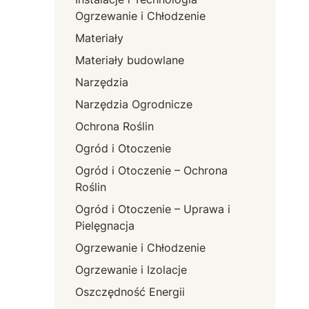
Ogrzewanie i Chłodzenie
Materiały
Materiały budowlane
Narzędzia
Narzędzia Ogrodnicze
Ochrona Roślin
Ogród i Otoczenie
Ogród i Otoczenie – Ochrona
Roślin
Ogród i Otoczenie – Uprawa i
Pielęgnacja
Ogrzewanie i Chłodzenie
Ogrzewanie i Izolacje
Oszczędność Energii