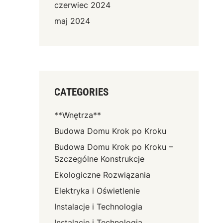
czerwiec 2024
maj 2024
CATEGORIES
**Wnętrza**
Budowa Domu Krok po Kroku
Budowa Domu Krok po Kroku –
Szczególne Konstrukcje
Ekologiczne Rozwiązania
Elektryka i Oświetlenie
Instalacje i Technologia
Instalacje i Technologia