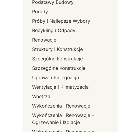
Podstawy Budowy
Porady
Próby i Najlepsze Wybory
Recykling i Odpady
Renowacje
Struktury i Konstrukcje
Szcególne Konstrukcje
Szczególne Konstrukcje
Uprawa i Pielęgnacja
Wentylacja i Klimatyzacja
Wnętrza
Wykończenia i Renowacje
Wykończenia i Renowacje –
Ogrzewanie i Izolacje
Wykończenia i Renowacje –