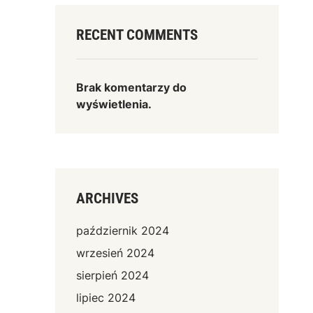
RECENT COMMENTS
Brak komentarzy do
wyświetlenia.
ARCHIVES
październik 2024
wrzesień 2024
sierpień 2024
lipiec 2024