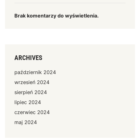
Brak komentarzy do wyświetlenia.
ARCHIVES
październik 2024
wrzesień 2024
sierpień 2024
lipiec 2024
czerwiec 2024
maj 2024