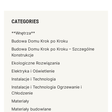
CATEGORIES
**Wnętrza**
Budowa Domu Krok po Kroku
Budowa Domu Krok po Kroku – Szczególne
Konstrukcje
Ekologiczne Rozwiązania
Elektryka i Oświetlenie
Instalacje i Technologia
Instalacje i Technologia Ogrzewanie i
Chłodzenie
Materiały
Materiały budowlane