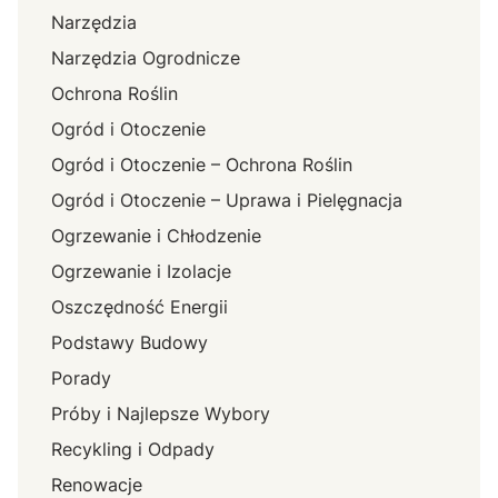
Narzędzia
Narzędzia Ogrodnicze
Ochrona Roślin
Ogród i Otoczenie
Ogród i Otoczenie – Ochrona Roślin
Ogród i Otoczenie – Uprawa i Pielęgnacja
Ogrzewanie i Chłodzenie
Ogrzewanie i Izolacje
Oszczędność Energii
Podstawy Budowy
Porady
Próby i Najlepsze Wybory
Recykling i Odpady
Renowacje