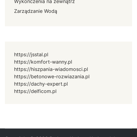
Wykończenia na zewnątrz
Zarządzanie Wodą
https://jsstal.pl
https://komfort-wanny.pl
https://hiszpania-wiadomosci.pl
https://betonowe-rozwiazania.pl
https://dachy-expert.pl
https://delficom.pl