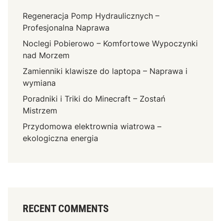
Regeneracja Pomp Hydraulicznych –
Profesjonalna Naprawa
Noclegi Pobierowo – Komfortowe Wypoczynki
nad Morzem
Zamienniki klawisze do laptopa – Naprawa i
wymiana
Poradniki i Triki do Minecraft – Zostań
Mistrzem
Przydomowa elektrownia wiatrowa –
ekologiczna energia
RECENT COMMENTS