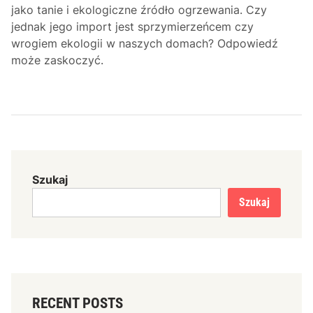
jako tanie i ekologiczne źródło ogrzewania. Czy
jednak jego import jest sprzymierzeńcem czy
wrogiem ekologii w naszych domach? Odpowiedź
może zaskoczyć.
Szukaj
Szukaj
RECENT POSTS