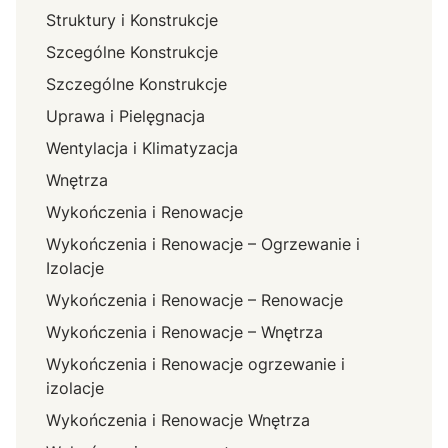
Struktury i Konstrukcje
Szcególne Konstrukcje
Szczególne Konstrukcje
Uprawa i Pielęgnacja
Wentylacja i Klimatyzacja
Wnętrza
Wykończenia i Renowacje
Wykończenia i Renowacje – Ogrzewanie i
Izolacje
Wykończenia i Renowacje – Renowacje
Wykończenia i Renowacje – Wnętrza
Wykończenia i Renowacje ogrzewanie i
izolacje
Wykończenia i Renowacje Wnętrza