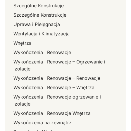
Szcególne Konstrukcje
Szczególne Konstrukcje
Uprawa i Pielęgnacja
Wentylacja i Klimatyzacja
Wnętrza
Wykończenia i Renowacje
Wykończenia i Renowacje – Ogrzewanie i
Izolacje
Wykończenia i Renowacje – Renowacje
Wykończenia i Renowacje – Wnętrza
Wykończenia i Renowacje ogrzewanie i
izolacje
Wykończenia i Renowacje Wnętrza
Wykończenia na zewnątrz