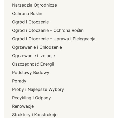
Narzędzia Ogrodnicze
Ochrona Roślin
Ogród i Otoczenie
Ogród i Otoczenie – Ochrona Roślin
Ogród i Otoczenie – Uprawa i Pielęgnacja
Ogrzewanie i Chłodzenie
Ogrzewanie i Izolacje
Oszczędność Energii
Podstawy Budowy
Porady
Próby i Najlepsze Wybory
Recykling i Odpady
Renowacje
Struktury i Konstrukcje