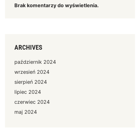
Brak komentarzy do wyświetlenia.
ARCHIVES
październik 2024
wrzesień 2024
sierpień 2024
lipiec 2024
czerwiec 2024
maj 2024