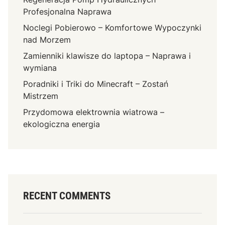
Profesjonalna Naprawa
Noclegi Pobierowo – Komfortowe Wypoczynki
nad Morzem
Zamienniki klawisze do laptopa – Naprawa i
wymiana
Poradniki i Triki do Minecraft – Zostań
Mistrzem
Przydomowa elektrownia wiatrowa –
ekologiczna energia
RECENT COMMENTS