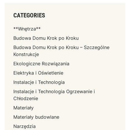
CATEGORIES
**Wnętrza**
Budowa Domu Krok po Kroku
Budowa Domu Krok po Kroku – Szczególne
Konstrukcje
Ekologiczne Rozwiązania
Elektryka i Oświetlenie
Instalacje i Technologia
Instalacje i Technologia Ogrzewanie i
Chłodzenie
Materiały
Materiały budowlane
Narzędzia