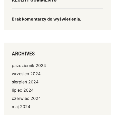
Brak komentarzy do wyświetlenia.
ARCHIVES
październik 2024
wrzesień 2024
sierpień 2024
lipiec 2024
czerwiec 2024
maj 2024