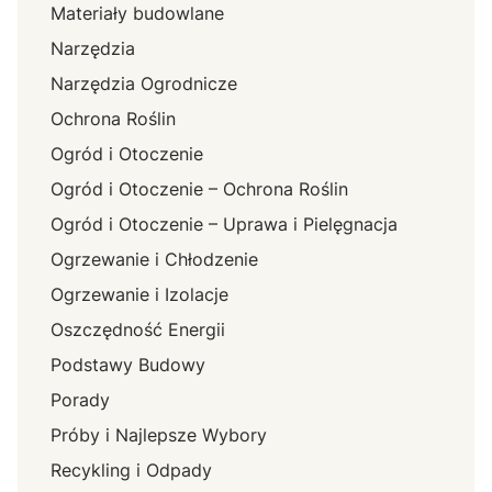
Materiały budowlane
Narzędzia
Narzędzia Ogrodnicze
Ochrona Roślin
Ogród i Otoczenie
Ogród i Otoczenie – Ochrona Roślin
Ogród i Otoczenie – Uprawa i Pielęgnacja
Ogrzewanie i Chłodzenie
Ogrzewanie i Izolacje
Oszczędność Energii
Podstawy Budowy
Porady
Próby i Najlepsze Wybory
Recykling i Odpady