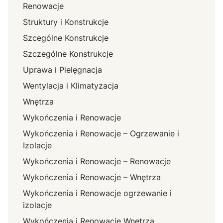
Renowacje
Struktury i Konstrukcje
Szcególne Konstrukcje
Szczególne Konstrukcje
Uprawa i Pielęgnacja
Wentylacja i Klimatyzacja
Wnętrza
Wykończenia i Renowacje
Wykończenia i Renowacje – Ogrzewanie i
Izolacje
Wykończenia i Renowacje – Renowacje
Wykończenia i Renowacje – Wnętrza
Wykończenia i Renowacje ogrzewanie i
izolacje
Wykończenia i Renowacje Wnętrza