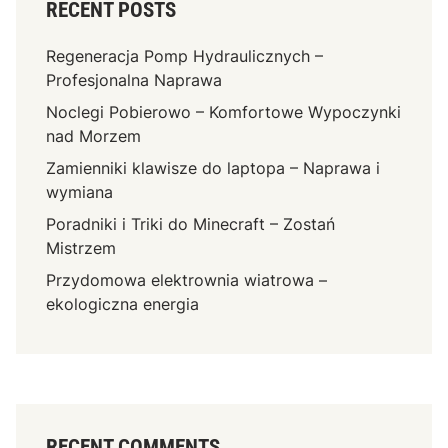
RECENT POSTS
Regeneracja Pomp Hydraulicznych –
Profesjonalna Naprawa
Noclegi Pobierowo – Komfortowe Wypoczynki
nad Morzem
Zamienniki klawisze do laptopa – Naprawa i
wymiana
Poradniki i Triki do Minecraft – Zostań
Mistrzem
Przydomowa elektrownia wiatrowa –
ekologiczna energia
RECENT COMMENTS