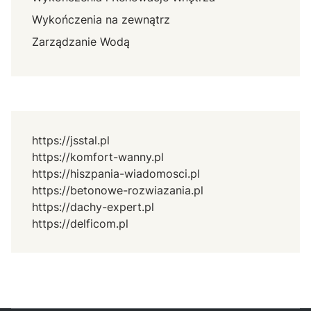
Wykończenia na zewnątrz
Zarządzanie Wodą
https://jsstal.pl
https://komfort-wanny.pl
https://hiszpania-wiadomosci.pl
https://betonowe-rozwiazania.pl
https://dachy-expert.pl
https://delficom.pl