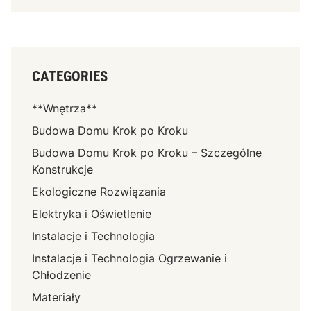
CATEGORIES
**Wnętrza**
Budowa Domu Krok po Kroku
Budowa Domu Krok po Kroku – Szczególne
Konstrukcje
Ekologiczne Rozwiązania
Elektryka i Oświetlenie
Instalacje i Technologia
Instalacje i Technologia Ogrzewanie i
Chłodzenie
Materiały