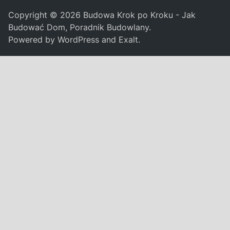
Copyright © 2026
Budowa Krok po Kroku - Jak
Budować Dom, Poradnik Budowlany
.
Powered by
WordPress
and
Exalt
.