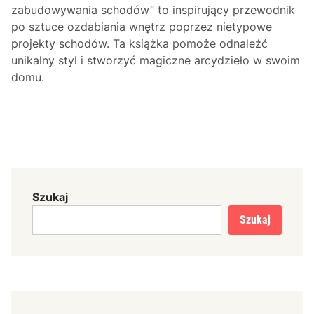
zabudowywania schodów” to inspirujący przewodnik
po sztuce ozdabiania wnętrz poprzez nietypowe
projekty schodów. Ta książka pomoże odnaleźć
unikalny styl i stworzyć magiczne arcydzieło w swoim
domu.
Szukaj
Szukaj