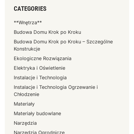
CATEGORIES
**Wnętrza**
Budowa Domu Krok po Kroku
Budowa Domu Krok po Kroku – Szczególne
Konstrukcje
Ekologiczne Rozwiązania
Elektryka i Oświetlenie
Instalacje i Technologia
Instalacje i Technologia Ogrzewanie i
Chłodzenie
Materiały
Materiały budowlane
Narzędzia
Narzędzia Ogrodnicze