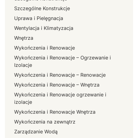
Szczególne Konstrukcje
Uprawa i Pielęgnacja
Wentylacja i Klimatyzacja
Wnętrza
Wykończenia i Renowacje
Wykończenia i Renowacje – Ogrzewanie i
Izolacje
Wykończenia i Renowacje – Renowacje
Wykończenia i Renowacje – Wnętrza
Wykończenia i Renowacje ogrzewanie i
izolacje
Wykończenia i Renowacje Wnętrza
Wykończenia na zewnątrz
Zarządzanie Wodą