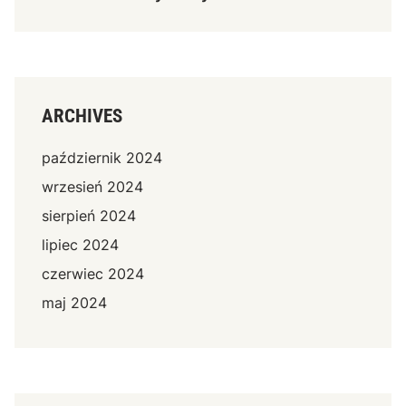
ARCHIVES
październik 2024
wrzesień 2024
sierpień 2024
lipiec 2024
czerwiec 2024
maj 2024