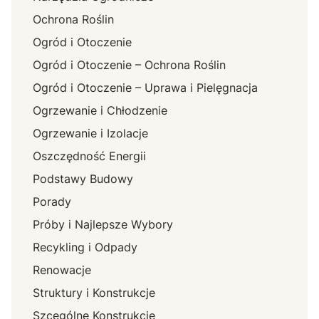
Ochrona Roślin
Ogród i Otoczenie
Ogród i Otoczenie – Ochrona Roślin
Ogród i Otoczenie – Uprawa i Pielęgnacja
Ogrzewanie i Chłodzenie
Ogrzewanie i Izolacje
Oszczędność Energii
Podstawy Budowy
Porady
Próby i Najlepsze Wybory
Recykling i Odpady
Renowacje
Struktury i Konstrukcje
Szcególne Konstrukcje