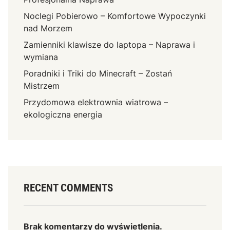
Noclegi Pobierowo – Komfortowe Wypoczynki
nad Morzem
Zamienniki klawisze do laptopa – Naprawa i
wymiana
Poradniki i Triki do Minecraft – Zostań
Mistrzem
Przydomowa elektrownia wiatrowa –
ekologiczna energia
RECENT COMMENTS
Brak komentarzy do wyświetlenia.