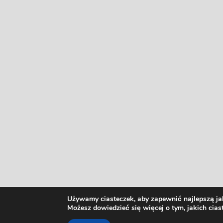
Używamy ciasteczek, aby zapewnić najlepszą jak
Możesz dowiedzieć się więcej o tym, jakich cia