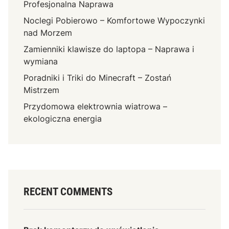
Profesjonalna Naprawa
Noclegi Pobierowo – Komfortowe Wypoczynki
nad Morzem
Zamienniki klawisze do laptopa – Naprawa i
wymiana
Poradniki i Triki do Minecraft – Zostań
Mistrzem
Przydomowa elektrownia wiatrowa –
ekologiczna energia
RECENT COMMENTS