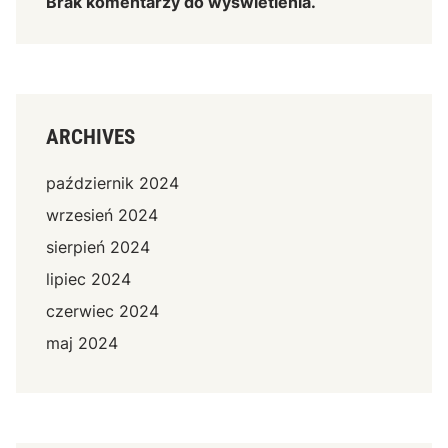
Brak komentarzy do wyświetlenia.
ARCHIVES
październik 2024
wrzesień 2024
sierpień 2024
lipiec 2024
czerwiec 2024
maj 2024