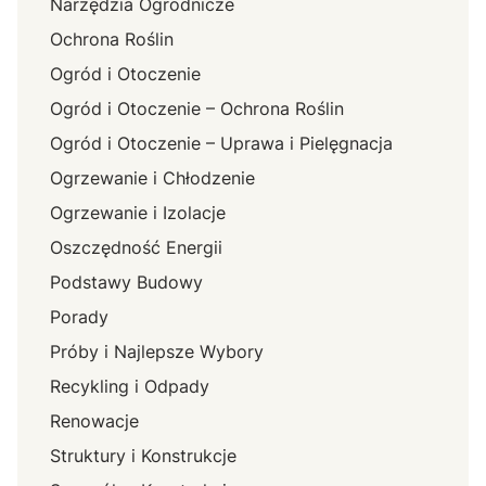
Narzędzia Ogrodnicze
Ochrona Roślin
Ogród i Otoczenie
Ogród i Otoczenie – Ochrona Roślin
Ogród i Otoczenie – Uprawa i Pielęgnacja
Ogrzewanie i Chłodzenie
Ogrzewanie i Izolacje
Oszczędność Energii
Podstawy Budowy
Porady
Próby i Najlepsze Wybory
Recykling i Odpady
Renowacje
Struktury i Konstrukcje