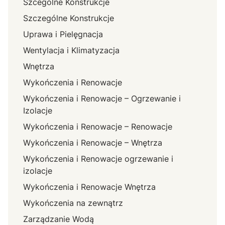
Szcególne Konstrukcje
Szczególne Konstrukcje
Uprawa i Pielęgnacja
Wentylacja i Klimatyzacja
Wnętrza
Wykończenia i Renowacje
Wykończenia i Renowacje – Ogrzewanie i
Izolacje
Wykończenia i Renowacje – Renowacje
Wykończenia i Renowacje – Wnętrza
Wykończenia i Renowacje ogrzewanie i
izolacje
Wykończenia i Renowacje Wnętrza
Wykończenia na zewnątrz
Zarządzanie Wodą