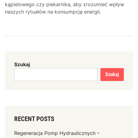
kąpielowego czy piekarnika, aby zrozumieć wpływ
naszych rytuałów na konsumpcję energii.
Szukaj
Szukaj
RECENT POSTS
Regeneracja Pomp Hydraulicznych –