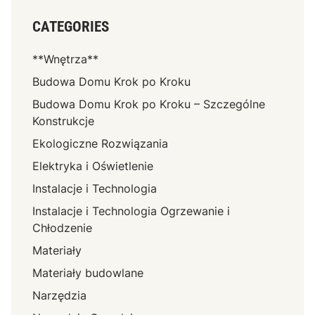
CATEGORIES
**Wnętrza**
Budowa Domu Krok po Kroku
Budowa Domu Krok po Kroku – Szczególne
Konstrukcje
Ekologiczne Rozwiązania
Elektryka i Oświetlenie
Instalacje i Technologia
Instalacje i Technologia Ogrzewanie i
Chłodzenie
Materiały
Materiały budowlane
Narzędzia