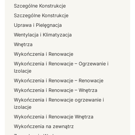
Szcególne Konstrukcje
Szczególne Konstrukcje
Uprawa i Pielęgnacja
Wentylacja i Klimatyzacja
Wnętrza
Wykończenia i Renowacje
Wykończenia i Renowacje – Ogrzewanie i
Izolacje
Wykończenia i Renowacje – Renowacje
Wykończenia i Renowacje – Wnętrza
Wykończenia i Renowacje ogrzewanie i
izolacje
Wykończenia i Renowacje Wnętrza
Wykończenia na zewnątrz