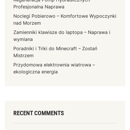
Profesjonalna Naprawa
Noclegi Pobierowo – Komfortowe Wypoczynki
nad Morzem
Zamienniki klawisze do laptopa – Naprawa i
wymiana
Poradniki i Triki do Minecraft – Zostań
Mistrzem
Przydomowa elektrownia wiatrowa –
ekologiczna energia
RECENT COMMENTS