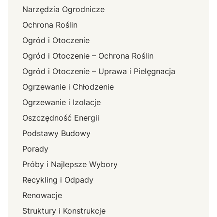
Narzędzia Ogrodnicze
Ochrona Roślin
Ogród i Otoczenie
Ogród i Otoczenie – Ochrona Roślin
Ogród i Otoczenie – Uprawa i Pielęgnacja
Ogrzewanie i Chłodzenie
Ogrzewanie i Izolacje
Oszczędność Energii
Podstawy Budowy
Porady
Próby i Najlepsze Wybory
Recykling i Odpady
Renowacje
Struktury i Konstrukcje