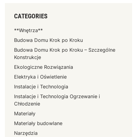
CATEGORIES
**Wnętrza**
Budowa Domu Krok po Kroku
Budowa Domu Krok po Kroku – Szczególne
Konstrukcje
Ekologiczne Rozwiązania
Elektryka i Oświetlenie
Instalacje i Technologia
Instalacje i Technologia Ogrzewanie i
Chłodzenie
Materiały
Materiały budowlane
Narzędzia