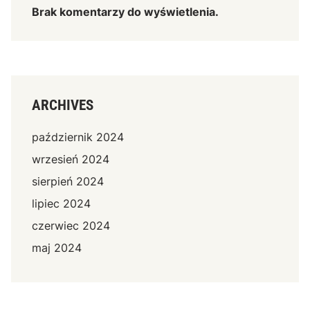
Brak komentarzy do wyświetlenia.
ARCHIVES
październik 2024
wrzesień 2024
sierpień 2024
lipiec 2024
czerwiec 2024
maj 2024