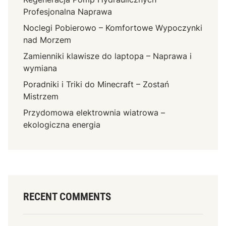
Profesjonalna Naprawa
Noclegi Pobierowo – Komfortowe Wypoczynki
nad Morzem
Zamienniki klawisze do laptopa – Naprawa i
wymiana
Poradniki i Triki do Minecraft – Zostań
Mistrzem
Przydomowa elektrownia wiatrowa –
ekologiczna energia
RECENT COMMENTS