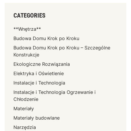
CATEGORIES
**Wnętrza**
Budowa Domu Krok po Kroku
Budowa Domu Krok po Kroku – Szczególne
Konstrukcje
Ekologiczne Rozwiązania
Elektryka i Oświetlenie
Instalacje i Technologia
Instalacje i Technologia Ogrzewanie i
Chłodzenie
Materiały
Materiały budowlane
Narzędzia