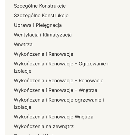
Szcególne Konstrukcje
Szczególne Konstrukcje
Uprawa i Pielęgnacja
Wentylacja i Klimatyzacja
Wnętrza
Wykończenia i Renowacje
Wykończenia i Renowacje – Ogrzewanie i
Izolacje
Wykończenia i Renowacje – Renowacje
Wykończenia i Renowacje – Wnętrza
Wykończenia i Renowacje ogrzewanie i
izolacje
Wykończenia i Renowacje Wnętrza
Wykończenia na zewnątrz