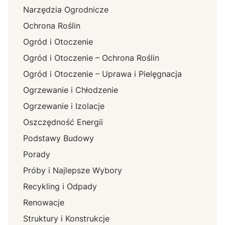
Narzędzia Ogrodnicze
Ochrona Roślin
Ogród i Otoczenie
Ogród i Otoczenie – Ochrona Roślin
Ogród i Otoczenie – Uprawa i Pielęgnacja
Ogrzewanie i Chłodzenie
Ogrzewanie i Izolacje
Oszczędność Energii
Podstawy Budowy
Porady
Próby i Najlepsze Wybory
Recykling i Odpady
Renowacje
Struktury i Konstrukcje