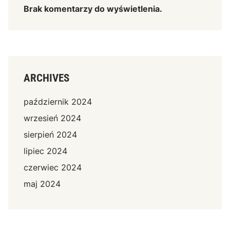
Brak komentarzy do wyświetlenia.
ARCHIVES
październik 2024
wrzesień 2024
sierpień 2024
lipiec 2024
czerwiec 2024
maj 2024