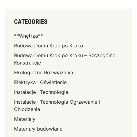
CATEGORIES
**Wnętrza**
Budowa Domu Krok po Kroku
Budowa Domu Krok po Kroku – Szczególne
Konstrukcje
Ekologiczne Rozwiązania
Elektryka i Oświetlenie
Instalacje i Technologia
Instalacje i Technologia Ogrzewanie i
Chłodzenie
Materiały
Materiały budowlane