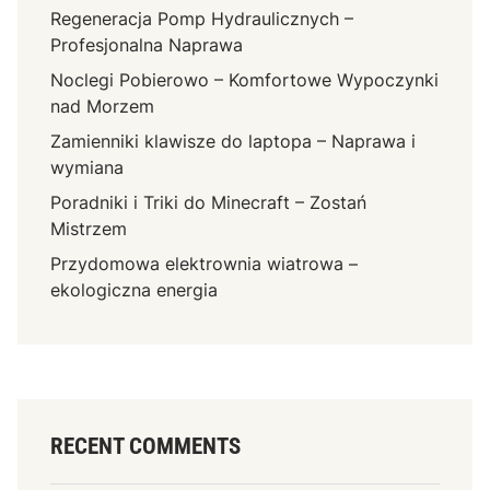
Regeneracja Pomp Hydraulicznych –
Profesjonalna Naprawa
Noclegi Pobierowo – Komfortowe Wypoczynki
nad Morzem
Zamienniki klawisze do laptopa – Naprawa i
wymiana
Poradniki i Triki do Minecraft – Zostań
Mistrzem
Przydomowa elektrownia wiatrowa –
ekologiczna energia
RECENT COMMENTS