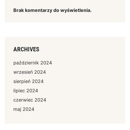
Brak komentarzy do wyświetlenia.
ARCHIVES
październik 2024
wrzesień 2024
sierpień 2024
lipiec 2024
czerwiec 2024
maj 2024