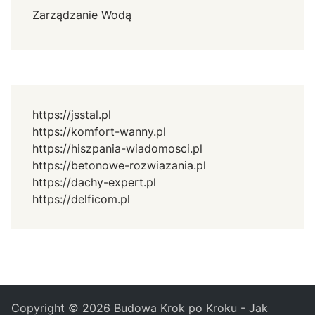
Zarządzanie Wodą
https://jsstal.pl
https://komfort-wanny.pl
https://hiszpania-wiadomosci.pl
https://betonowe-rozwiazania.pl
https://dachy-expert.pl
https://delficom.pl
Copyright © 2026
Budowa Krok po Kroku - Jak