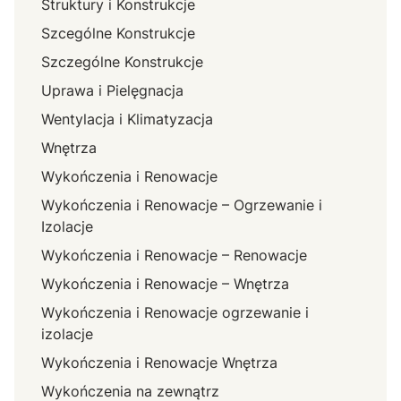
Struktury i Konstrukcje
Szcególne Konstrukcje
Szczególne Konstrukcje
Uprawa i Pielęgnacja
Wentylacja i Klimatyzacja
Wnętrza
Wykończenia i Renowacje
Wykończenia i Renowacje – Ogrzewanie i
Izolacje
Wykończenia i Renowacje – Renowacje
Wykończenia i Renowacje – Wnętrza
Wykończenia i Renowacje ogrzewanie i
izolacje
Wykończenia i Renowacje Wnętrza
Wykończenia na zewnątrz