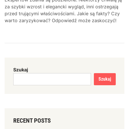
za szybki wzrost i elegancki wygląd, inni ostrzegają
przed trującymi właściwościami. Jakie są fakty? Czy
warto zaryzykować? Odpowiedź może zaskoczyć!
Szukaj
Szukaj
RECENT POSTS