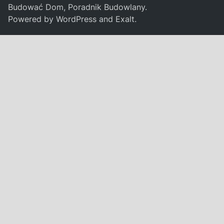
Budować Dom, Poradnik Budowlany
.
Powered by
WordPress
and
Exalt
.