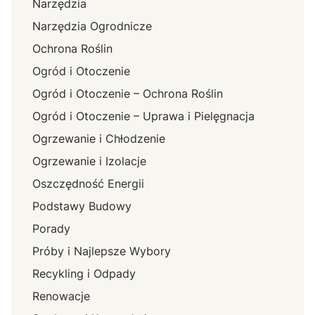
Narzędzia
Narzędzia Ogrodnicze
Ochrona Roślin
Ogród i Otoczenie
Ogród i Otoczenie – Ochrona Roślin
Ogród i Otoczenie – Uprawa i Pielęgnacja
Ogrzewanie i Chłodzenie
Ogrzewanie i Izolacje
Oszczędność Energii
Podstawy Budowy
Porady
Próby i Najlepsze Wybory
Recykling i Odpady
Renowacje