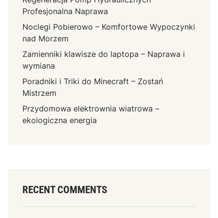
Profesjonalna Naprawa
Noclegi Pobierowo – Komfortowe Wypoczynki
nad Morzem
Zamienniki klawisze do laptopa – Naprawa i
wymiana
Poradniki i Triki do Minecraft – Zostań
Mistrzem
Przydomowa elektrownia wiatrowa –
ekologiczna energia
RECENT COMMENTS