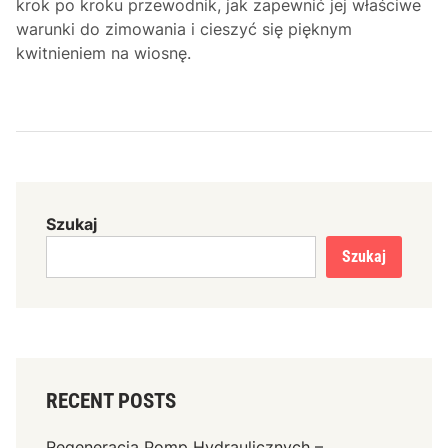
krok po kroku przewodnik, jak zapewnić jej właściwe
warunki do zimowania i cieszyć się pięknym
kwitnieniem na wiosnę.
Szukaj
Szukaj
RECENT POSTS
Regeneracja Pomp Hydraulicznych –