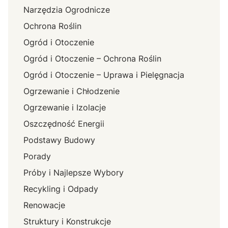
Narzędzia Ogrodnicze
Ochrona Roślin
Ogród i Otoczenie
Ogród i Otoczenie – Ochrona Roślin
Ogród i Otoczenie – Uprawa i Pielęgnacja
Ogrzewanie i Chłodzenie
Ogrzewanie i Izolacje
Oszczędność Energii
Podstawy Budowy
Porady
Próby i Najlepsze Wybory
Recykling i Odpady
Renowacje
Struktury i Konstrukcje