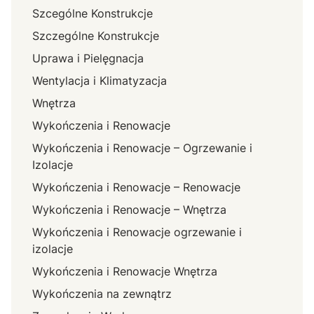
Szcególne Konstrukcje
Szczególne Konstrukcje
Uprawa i Pielęgnacja
Wentylacja i Klimatyzacja
Wnętrza
Wykończenia i Renowacje
Wykończenia i Renowacje – Ogrzewanie i
Izolacje
Wykończenia i Renowacje – Renowacje
Wykończenia i Renowacje – Wnętrza
Wykończenia i Renowacje ogrzewanie i
izolacje
Wykończenia i Renowacje Wnętrza
Wykończenia na zewnątrz