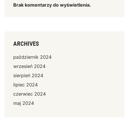
Brak komentarzy do wyświetlenia.
ARCHIVES
październik 2024
wrzesień 2024
sierpień 2024
lipiec 2024
czerwiec 2024
maj 2024