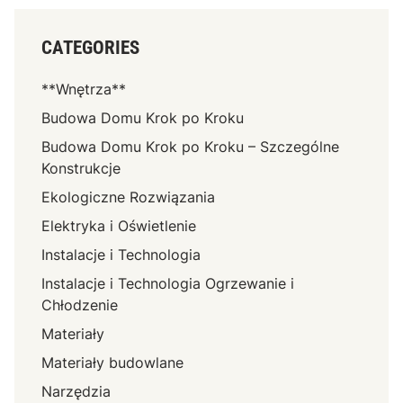
CATEGORIES
**Wnętrza**
Budowa Domu Krok po Kroku
Budowa Domu Krok po Kroku – Szczególne
Konstrukcje
Ekologiczne Rozwiązania
Elektryka i Oświetlenie
Instalacje i Technologia
Instalacje i Technologia Ogrzewanie i
Chłodzenie
Materiały
Materiały budowlane
Narzędzia