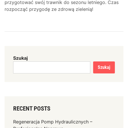
przygotować swój trawnik do sezonu letniego. Czas
rozpocząć przygodę ze zdrową zielenią!
Szukaj
Szukaj
RECENT POSTS
Regeneracja Pomp Hydraulicznych –