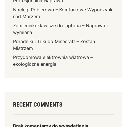
Profesjonalna Naprawa
Noclegi Pobierowo – Komfortowe Wypoczynki
nad Morzem
Zamienniki klawisze do laptopa – Naprawa i
wymiana
Poradniki i Triki do Minecraft – Zostań
Mistrzem
Przydomowa elektrownia wiatrowa –
ekologiczna energia
RECENT COMMENTS
Brak komentarzy do wyświetlenia.