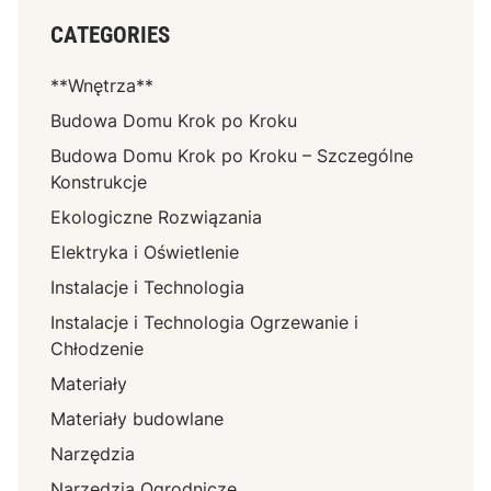
CATEGORIES
**Wnętrza**
Budowa Domu Krok po Kroku
Budowa Domu Krok po Kroku – Szczególne
Konstrukcje
Ekologiczne Rozwiązania
Elektryka i Oświetlenie
Instalacje i Technologia
Instalacje i Technologia Ogrzewanie i
Chłodzenie
Materiały
Materiały budowlane
Narzędzia
Narzędzia Ogrodnicze