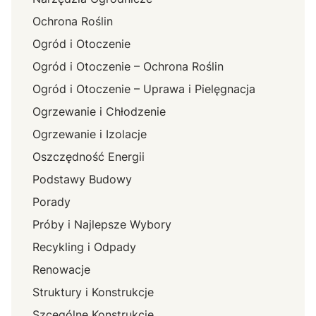
Ochrona Roślin
Ogród i Otoczenie
Ogród i Otoczenie – Ochrona Roślin
Ogród i Otoczenie – Uprawa i Pielęgnacja
Ogrzewanie i Chłodzenie
Ogrzewanie i Izolacje
Oszczędność Energii
Podstawy Budowy
Porady
Próby i Najlepsze Wybory
Recykling i Odpady
Renowacje
Struktury i Konstrukcje
Szcególne Konstrukcje