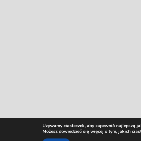
Używamy ciasteczek, aby zapewnić najlepszą jak
Możesz dowiedzieć się więcej o tym, jakich cia