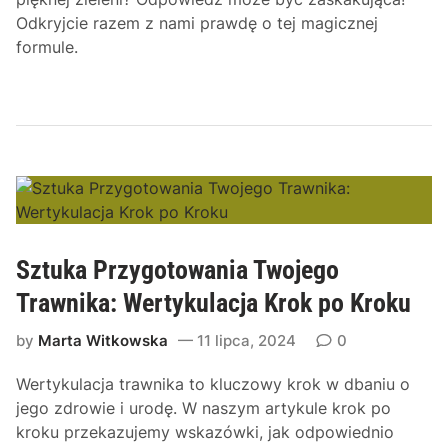
Odkryjcie razem z nami prawdę o tej magicznej
formule.
Sztuka Przygotowania Twojego
Trawnika: Wertykulacja Krok po Kroku
by
Marta Witkowska
11 lipca, 2024
0
Wertykulacja trawnika to kluczowy krok w dbaniu o
jego zdrowie i urodę. W naszym artykule krok po
kroku przekazujemy wskazówki, jak odpowiednio