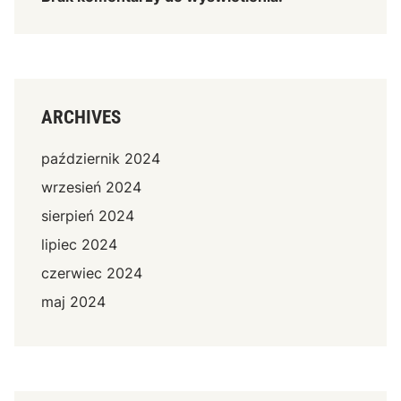
ARCHIVES
październik 2024
wrzesień 2024
sierpień 2024
lipiec 2024
czerwiec 2024
maj 2024