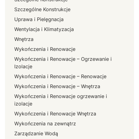
Szczególne Konstrukcje
Uprawa i Pielęgnacja
Wentylacja i Klimatyzacja
Wnętrza
Wykończenia i Renowacje
Wykończenia i Renowacje – Ogrzewanie i
Izolacje
Wykończenia i Renowacje – Renowacje
Wykończenia i Renowacje – Wnętrza
Wykończenia i Renowacje ogrzewanie i
izolacje
Wykończenia i Renowacje Wnętrza
Wykończenia na zewnątrz
Zarządzanie Wodą