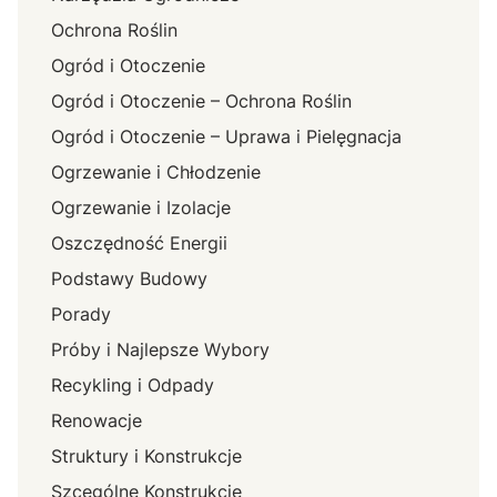
Ochrona Roślin
Ogród i Otoczenie
Ogród i Otoczenie – Ochrona Roślin
Ogród i Otoczenie – Uprawa i Pielęgnacja
Ogrzewanie i Chłodzenie
Ogrzewanie i Izolacje
Oszczędność Energii
Podstawy Budowy
Porady
Próby i Najlepsze Wybory
Recykling i Odpady
Renowacje
Struktury i Konstrukcje
Szcególne Konstrukcje