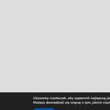
Używamy ciasteczek, aby zapewnić najlepszą jak
Możesz dowiedzieć się więcej o tym, jakich cia