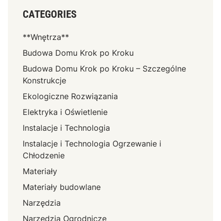
CATEGORIES
**Wnętrza**
Budowa Domu Krok po Kroku
Budowa Domu Krok po Kroku – Szczególne
Konstrukcje
Ekologiczne Rozwiązania
Elektryka i Oświetlenie
Instalacje i Technologia
Instalacje i Technologia Ogrzewanie i
Chłodzenie
Materiały
Materiały budowlane
Narzędzia
Narzędzia Ogrodnicze