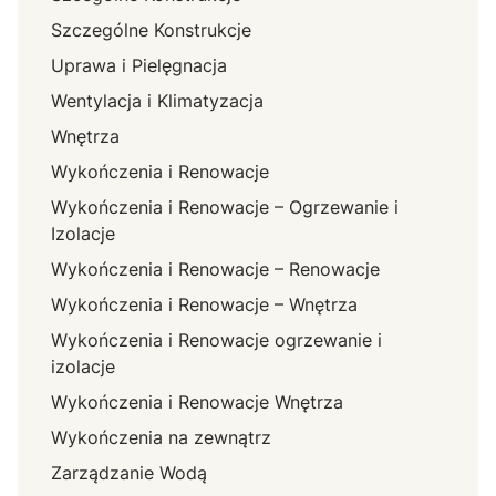
Szczególne Konstrukcje
Uprawa i Pielęgnacja
Wentylacja i Klimatyzacja
Wnętrza
Wykończenia i Renowacje
Wykończenia i Renowacje – Ogrzewanie i
Izolacje
Wykończenia i Renowacje – Renowacje
Wykończenia i Renowacje – Wnętrza
Wykończenia i Renowacje ogrzewanie i
izolacje
Wykończenia i Renowacje Wnętrza
Wykończenia na zewnątrz
Zarządzanie Wodą