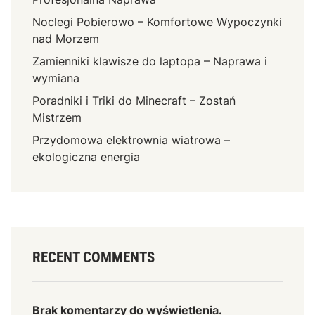
Noclegi Pobierowo – Komfortowe Wypoczynki
nad Morzem
Zamienniki klawisze do laptopa – Naprawa i
wymiana
Poradniki i Triki do Minecraft – Zostań
Mistrzem
Przydomowa elektrownia wiatrowa –
ekologiczna energia
RECENT COMMENTS
Brak komentarzy do wyświetlenia.