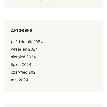
ARCHIVES
październik 2024
wrzesień 2024
sierpień 2024
lipiec 2024
czerwiec 2024
maj 2024