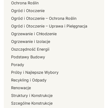
Ochrona Roślin
Ogród i Otoczenie
Ogród i Otoczenie – Ochrona Roślin
Ogród i Otoczenie – Uprawa i Pielęgnacja
Ogrzewanie i Chłodzenie
Ogrzewanie i Izolacje
Oszczędność Energii
Podstawy Budowy
Porady
Próby i Najlepsze Wybory
Recykling i Odpady
Renowacje
Struktury i Konstrukcje
Szcególne Konstrukcje