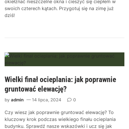
okiełznać nieszczelne okna i cieszyć się ciepłem w
swoich czterech kątach. Przygotuj się na zimę już
dziś!
Wielki finał ocieplania: jak poprawnie
gruntować elewację?
by
admin
14 lipca, 2024
0
Czy wiesz jak poprawnie gruntować elewację? To
kluczowy krok podczas wielkiego finału ocieplania
budynku. Sprawdź nasze wskazówki i ucz się jak