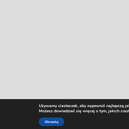
Używamy ciasteczek, aby zapewnić najlepszą jak
Możesz dowiedzieć się więcej o tym, jakich cia
Akceptuj