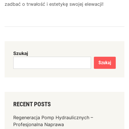
zadbać o trwałość i estetykę swojej elewacji!
Szukaj
Szukaj
RECENT POSTS
Regeneracja Pomp Hydraulicznych –
Profesjonalna Naprawa