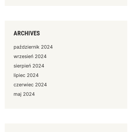
ARCHIVES
październik 2024
wrzesień 2024
sierpień 2024
lipiec 2024
czerwiec 2024
maj 2024