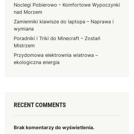
Noclegi Pobierowo – Komfortowe Wypoczynki
nad Morzem
Zamienniki klawisze do laptopa – Naprawa i
wymiana
Poradniki i Triki do Minecraft – Zostań
Mistrzem
Przydomowa elektrownia wiatrowa –
ekologiczna energia
RECENT COMMENTS
Brak komentarzy do wyświetlenia.