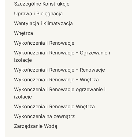
Szczególne Konstrukcje
Uprawa i Pielęgnacja
Wentylacja i Klimatyzacja
Wnętrza
Wykończenia i Renowacje
Wykończenia i Renowacje – Ogrzewanie i
Izolacje
Wykończenia i Renowacje – Renowacje
Wykończenia i Renowacje – Wnętrza
Wykończenia i Renowacje ogrzewanie i
izolacje
Wykończenia i Renowacje Wnętrza
Wykończenia na zewnątrz
Zarządzanie Wodą