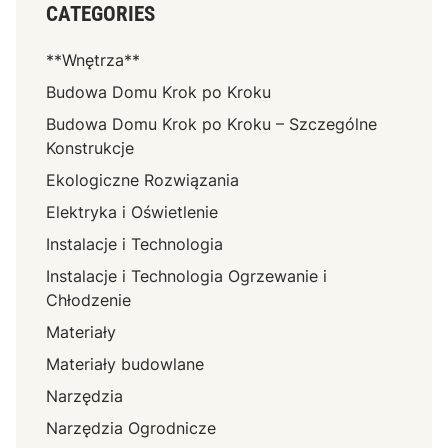
CATEGORIES
**Wnętrza**
Budowa Domu Krok po Kroku
Budowa Domu Krok po Kroku – Szczególne
Konstrukcje
Ekologiczne Rozwiązania
Elektryka i Oświetlenie
Instalacje i Technologia
Instalacje i Technologia Ogrzewanie i
Chłodzenie
Materiały
Materiały budowlane
Narzędzia
Narzędzia Ogrodnicze