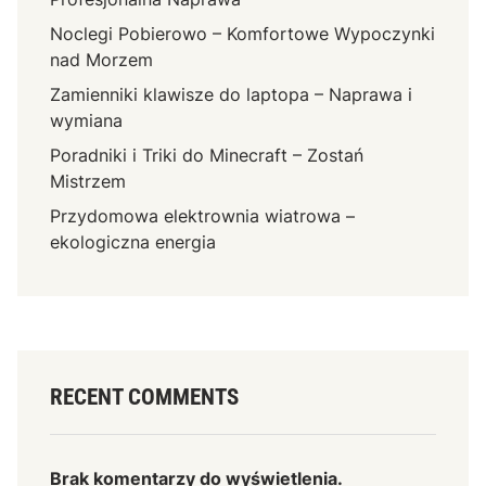
Noclegi Pobierowo – Komfortowe Wypoczynki
nad Morzem
Zamienniki klawisze do laptopa – Naprawa i
wymiana
Poradniki i Triki do Minecraft – Zostań
Mistrzem
Przydomowa elektrownia wiatrowa –
ekologiczna energia
RECENT COMMENTS
Brak komentarzy do wyświetlenia.