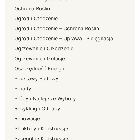
Ochrona Roślin
Ogród i Otoczenie
Ogród i Otoczenie – Ochrona Roślin
Ogród i Otoczenie – Uprawa i Pielęgnacja
Ogrzewanie i Chłodzenie
Ogrzewanie i Izolacje
Oszczędność Energii
Podstawy Budowy
Porady
Próby i Najlepsze Wybory
Recykling i Odpady
Renowacje
Struktury i Konstrukcje
Szcególne Konstrukcje