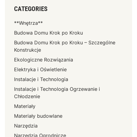
CATEGORIES
**Wnętrza**
Budowa Domu Krok po Kroku
Budowa Domu Krok po Kroku – Szczególne
Konstrukcje
Ekologiczne Rozwiązania
Elektryka i Oświetlenie
Instalacje i Technologia
Instalacje i Technologia Ogrzewanie i
Chłodzenie
Materiały
Materiały budowlane
Narzędzia
Narzędzia Ogrodnicze