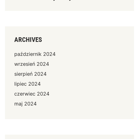
ARCHIVES
październik 2024
wrzesień 2024
sierpień 2024
lipiec 2024
czerwiec 2024
maj 2024