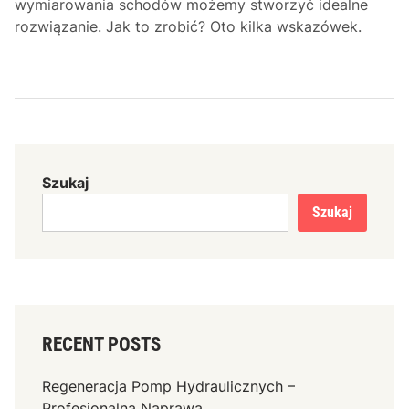
wymiarowania schodów możemy stworzyć idealne
rozwiązanie. Jak to zrobić? Oto kilka wskazówek.
Szukaj
Szukaj
RECENT POSTS
Regeneracja Pomp Hydraulicznych –
Profesjonalna Naprawa