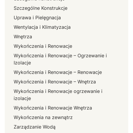
Szczególne Konstrukcje
Uprawa i Pielęgnacja
Wentylacja i Klimatyzacja
Wnętrza
Wykończenia i Renowacje
Wykończenia i Renowacje – Ogrzewanie i
Izolacje
Wykończenia i Renowacje – Renowacje
Wykończenia i Renowacje – Wnętrza
Wykończenia i Renowacje ogrzewanie i
izolacje
Wykończenia i Renowacje Wnętrza
Wykończenia na zewnątrz
Zarządzanie Wodą