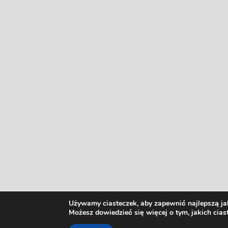
Używamy ciasteczek, aby zapewnić najlepszą jak
Możesz dowiedzieć się więcej o tym, jakich cia