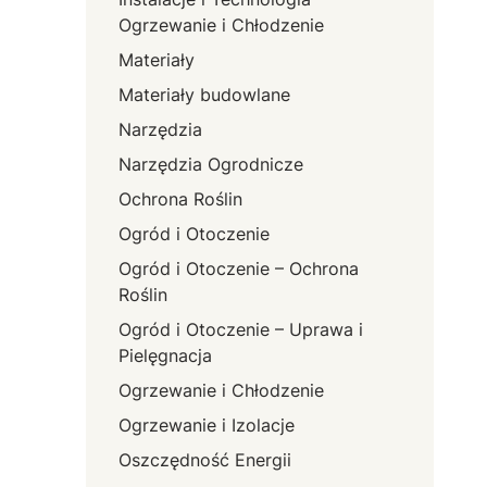
Ogrzewanie i Chłodzenie
Materiały
Materiały budowlane
Narzędzia
Narzędzia Ogrodnicze
Ochrona Roślin
Ogród i Otoczenie
Ogród i Otoczenie – Ochrona
Roślin
Ogród i Otoczenie – Uprawa i
Pielęgnacja
Ogrzewanie i Chłodzenie
Ogrzewanie i Izolacje
Oszczędność Energii