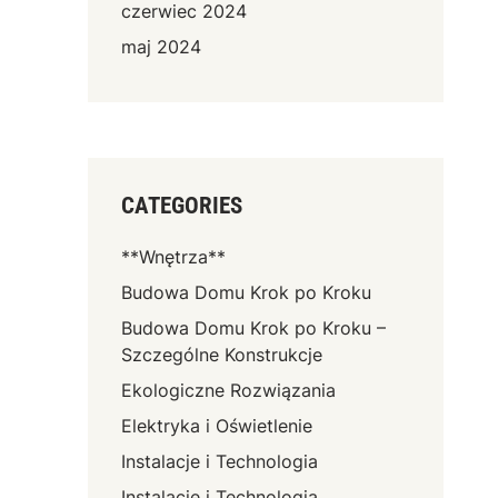
czerwiec 2024
maj 2024
CATEGORIES
**Wnętrza**
Budowa Domu Krok po Kroku
Budowa Domu Krok po Kroku –
Szczególne Konstrukcje
Ekologiczne Rozwiązania
Elektryka i Oświetlenie
Instalacje i Technologia
Instalacje i Technologia