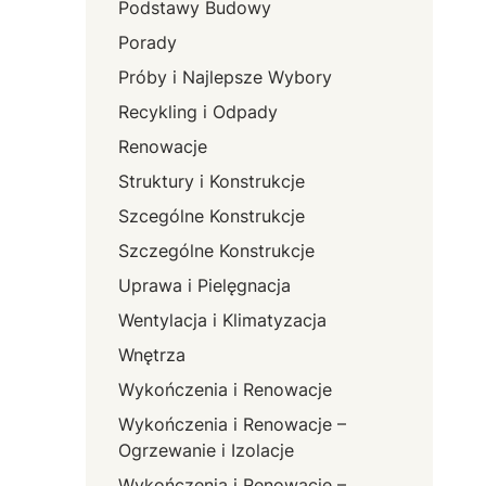
Podstawy Budowy
Porady
Próby i Najlepsze Wybory
Recykling i Odpady
Renowacje
Struktury i Konstrukcje
Szcególne Konstrukcje
Szczególne Konstrukcje
Uprawa i Pielęgnacja
Wentylacja i Klimatyzacja
Wnętrza
Wykończenia i Renowacje
Wykończenia i Renowacje –
Ogrzewanie i Izolacje
Wykończenia i Renowacje –