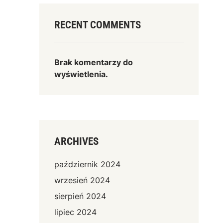
RECENT COMMENTS
Brak komentarzy do
wyświetlenia.
ARCHIVES
październik 2024
wrzesień 2024
sierpień 2024
lipiec 2024