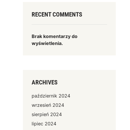
RECENT COMMENTS
Brak komentarzy do
wyświetlenia.
ARCHIVES
październik 2024
wrzesień 2024
sierpień 2024
lipiec 2024