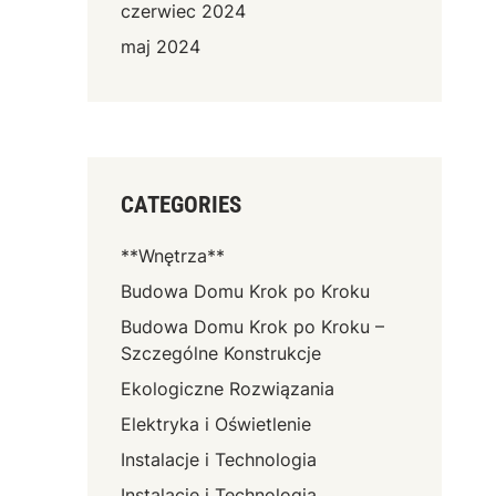
czerwiec 2024
maj 2024
CATEGORIES
**Wnętrza**
Budowa Domu Krok po Kroku
Budowa Domu Krok po Kroku –
Szczególne Konstrukcje
Ekologiczne Rozwiązania
Elektryka i Oświetlenie
Instalacje i Technologia
Instalacje i Technologia