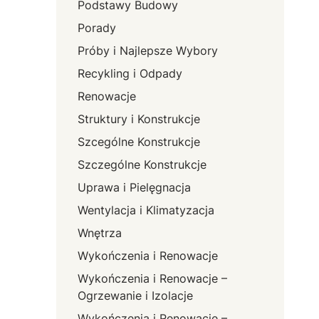
Podstawy Budowy
Porady
Próby i Najlepsze Wybory
Recykling i Odpady
Renowacje
Struktury i Konstrukcje
Szcególne Konstrukcje
Szczególne Konstrukcje
Uprawa i Pielęgnacja
Wentylacja i Klimatyzacja
Wnętrza
Wykończenia i Renowacje
Wykończenia i Renowacje –
Ogrzewanie i Izolacje
Wykończenia i Renowacje –