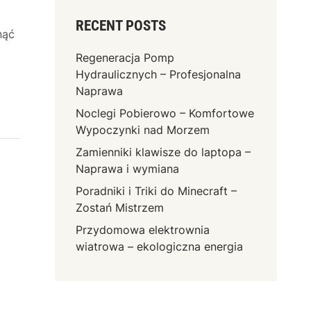
RECENT POSTS
nąć
Regeneracja Pomp
Hydraulicznych – Profesjonalna
Naprawa
Noclegi Pobierowo – Komfortowe
Wypoczynki nad Morzem
Zamienniki klawisze do laptopa –
Naprawa i wymiana
Poradniki i Triki do Minecraft –
Zostań Mistrzem
Przydomowa elektrownia
wiatrowa – ekologiczna energia