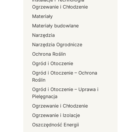
Ogrzewanie i Chłodzenie
Materiały
Materiały budowlane
Narzędzia
Narzędzia Ogrodnicze
Ochrona Roślin
Ogród i Otoczenie
Ogród i Otoczenie – Ochrona
Roślin
Ogród i Otoczenie – Uprawa i
Pielęgnacja
Ogrzewanie i Chłodzenie
Ogrzewanie i Izolacje
Oszczędność Energii