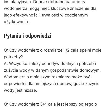
instalacyjnych.⁤ Dobrze dobrane parametry
wodomierza mogą mieć kluczowe znaczenie⁢ dla
‌jego efektywności i trwałości w codziennym
użytkowaniu.
Pytania i odpowiedzi
Q: Czy wodomierz o rozmiarze 1/2 cala spełni moje
potrzeby?
A: Wszystko zależy od ​indywidualnych potrzeb i
zużycia wody w danym gospodarstwie domowym.
Wodomierz o mniejszym rozmiarze może być
odpowiedni dla mniejszych domów, gdzie zużycie
wody jest⁣ niższe.
Q: Czy wodomierz⁣ 3/4 cala jest lepszy od tego o