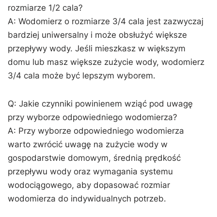
rozmiarze 1/2 cala?
A: Wodomierz o rozmiarze 3/4 ⁤cala jest⁢ zazwyczaj‌
bardziej uniwersalny i może obsłużyć większe⁣
przepływy wody. Jeśli mieszkasz w większym
domu lub masz⁣ większe zużycie wody, wodomierz
3/4 cala może być lepszym wyborem.
Q: Jakie czynniki powinienem wziąć pod uwagę
przy wyborze ⁤odpowiedniego wodomierza?
A: Przy wyborze odpowiedniego wodomierza
warto zwrócić uwagę na zużycie wody w
gospodarstwie domowym, średnią prędkość
przepływu wody oraz wymagania systemu
wodociągowego, aby dopasować rozmiar
wodomierza do indywidualnych potrzeb.