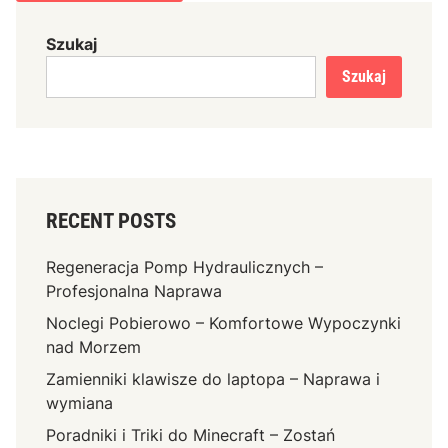
Szukaj
Szukaj
RECENT POSTS
Regeneracja Pomp Hydraulicznych –
Profesjonalna Naprawa
Noclegi Pobierowo – Komfortowe Wypoczynki
nad Morzem
Zamienniki klawisze do laptopa – Naprawa i
wymiana
Poradniki i Triki do Minecraft – Zostań