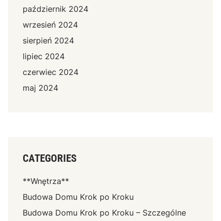
październik 2024
wrzesień 2024
sierpień 2024
lipiec 2024
czerwiec 2024
maj 2024
CATEGORIES
**Wnętrza**
Budowa Domu Krok po Kroku
Budowa Domu Krok po Kroku – Szczególne