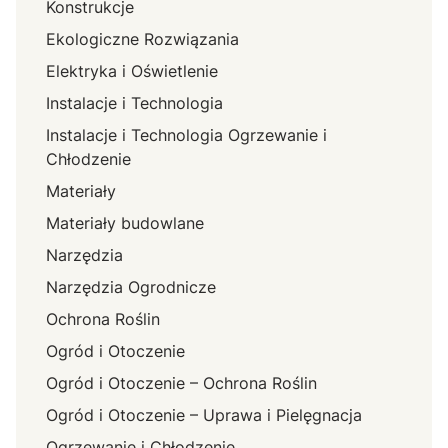
Konstrukcje
Ekologiczne Rozwiązania
Elektryka i Oświetlenie
Instalacje i Technologia
Instalacje i Technologia Ogrzewanie i
Chłodzenie
Materiały
Materiały budowlane
Narzędzia
Narzędzia Ogrodnicze
Ochrona Roślin
Ogród i Otoczenie
Ogród i Otoczenie – Ochrona Roślin
Ogród i Otoczenie – Uprawa i Pielęgnacja
Ogrzewanie i Chłodzenie