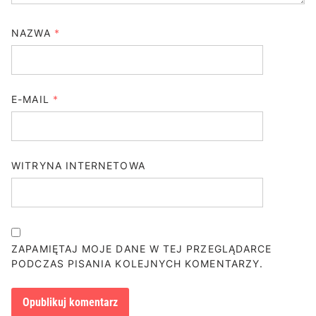
NAZWA
*
E-MAIL
*
WITRYNA INTERNETOWA
ZAPAMIĘTAJ MOJE DANE W TEJ PRZEGLĄDARCE
PODCZAS PISANIA KOLEJNYCH KOMENTARZY.