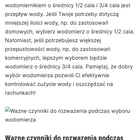
wodomiernikiem o⁣ średnicy 1/2 cala⁣ i 3/4 cala jest‌
przepływ wody. Jeśli Twoje​ potrzeby dotyczą
mniejszej ilości wody, np. do zastosowań
domowych, wybierz wodomierz ⁤o średnicy 1/2 cala.
Natomiast, jeśli potrzebujesz większej
przepustowości wody, np. do zastosowań
komercyjnych, lepszym wyborem będzie⁣
wodomierz o średnicy 3/4 cala. Pamiętaj, że dobry
wybór wodomierza pozwoli Ci efektywnie
kontrolować zużycie wody i oszczędzać na
rachunkach!
Wazne czynniki do rozwazenia podczas