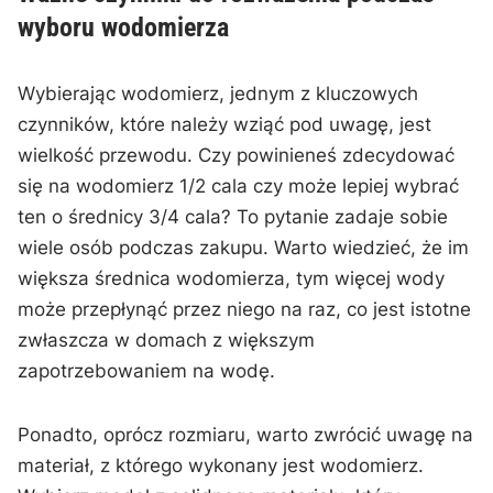
wyboru wodomierza
Wybierając wodomierz, jednym z kluczowych
czynników, które należy wziąć pod uwagę, jest
wielkość przewodu. Czy powinieneś zdecydować
się na wodomierz 1/2 cala czy może lepiej wybrać‍
ten o średnicy 3/4 cala? To pytanie zadaje sobie
wiele osób ⁢podczas zakupu. Warto wiedzieć, że im
większa średnica wodomierza, tym więcej wody
może przepłynąć przez niego na raz, co jest istotne
zwłaszcza w⁢ domach z większym
zapotrzebowaniem na wodę.
Ponadto, oprócz rozmiaru, warto zwrócić uwagę na
materiał, z którego wykonany jest wodomierz.