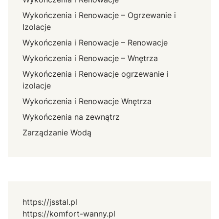
Wykończenia i Renowacje – Ogrzewanie i
Izolacje
Wykończenia i Renowacje – Renowacje
Wykończenia i Renowacje – Wnętrza
Wykończenia i Renowacje ogrzewanie i
izolacje
Wykończenia i Renowacje Wnętrza
Wykończenia na zewnątrz
Zarządzanie Wodą
https://jsstal.pl
https://komfort-wanny.pl