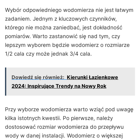
Wybór odpowiedniego wodomierza nie jest łatwym
zadaniem. Jednym z kluczowych czynników,
którego nie można‌ zaniedbać, jest dokładność
pomiarów. Warto zastanowić się nad tym, czy
lepszym wyborem będzie wodomierz o rozmiarze
1/2 cala czy może jednak 3/4 cala.
Dowiedź się również:
Kierunki Łazienkowe
2024: Inspirujące Trendy na Nowy Rok
Przy wyborze wodomierza warto wziąć pod uwagę
kilka istotnych kwestii. Po​ pierwsze,⁤ należy
dostosować rozmiar wodomierza ⁤do przepływu
wody w danej instalacji. Wodomierz o większej