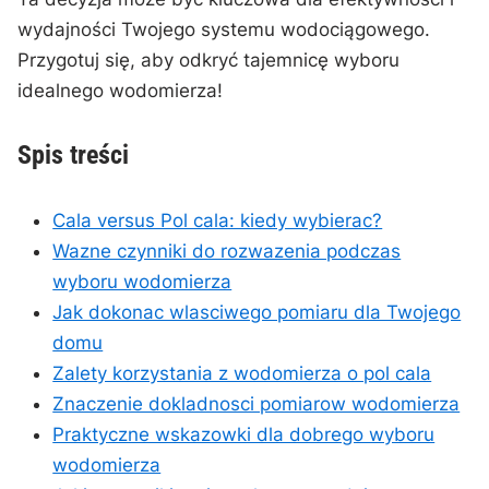
wydajności Twojego systemu wodociągowego.
Przygotuj się, ‍aby odkryć tajemnicę wyboru
idealnego wodomierza!
Spis treści
Cala ⁤versus Pol cala: kiedy wybierac?
Wazne czynniki do rozwazenia podczas
⁤wyboru wodomierza
Jak dokonac wlasciwego pomiaru dla Twojego
domu
Zalety korzystania z ‍wodomierza o pol cala
Znaczenie dokladnosci pomiarow wodomierza
Praktyczne wskazowki dla dobrego wyboru
wodomierza