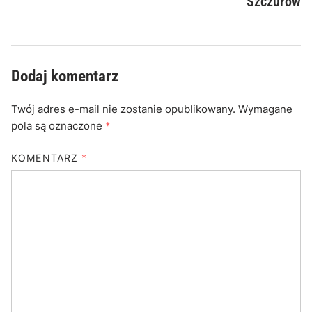
Szczurów
Dodaj komentarz
Twój adres e-mail nie zostanie opublikowany.
Wymagane
pola są oznaczone
*
KOMENTARZ
*