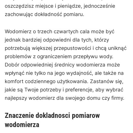
oszczędzisz miejsce i pieniądze, jednocześnie
zachowując dokładność pomiaru.
Wodomierz o trzech czwartych cala może być
jednak bardziej odpowiedni dla tych, którzy
potrzebują większej przepustowości i chcą uniknąć
problemów z ograniczeniem ⁣przepływu wody.
Dobór odpowiedniej średnicy wodomierza może
⁣wpłynąć nie tylko na jego wydajność, ale także na
komfort codziennego użytkowania. Zastanów‌ się,⁣
jakie są⁣ Twoje potrzeby i preferencje, aby wybrać
najlepszy wodomierz dla swojego domu czy firmy.
Znaczenie ⁤dokladnosci pomiarow
wodomierza