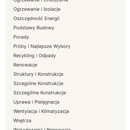
Ogrzewanie i Izolacje
Oszczędność Energii
Podstawy Budowy
Porady
Próby i Najlepsze Wybory
Recykling i Odpady
Renowacje
Struktury i Konstrukcje
Szcególne Konstrukcje
Szczególne Konstrukcje
Uprawa i Pielęgnacja
Wentylacja i Klimatyzacja
Wnętrza
Wykończenia i Renowacje