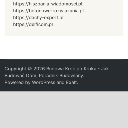
https://hiszpania-wiadomosci.pl
https://betonowe-rozwiazania.pl
https://dachy-expert.pl
https://delficom.pl
Copyright © 2026
Budowa Krok po Kroku - Jak
Budować Dom, Poradnik Budowlany
.
Powered by
WordPress
and
Exalt
.