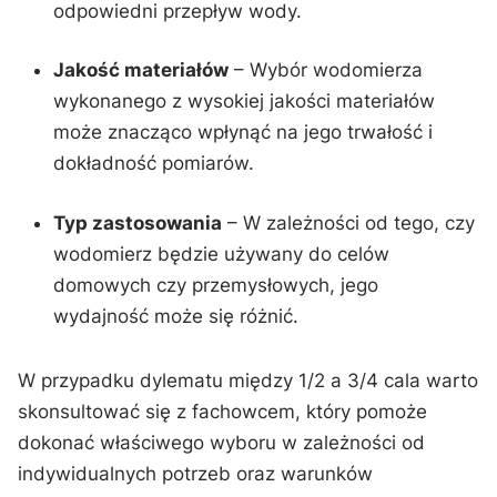
odpowiedni przepływ wody.
Jakość materiałów
– Wybór⁣ wodomierza
wykonanego z wysokiej jakości materiałów
może znacząco wpłynąć na jego trwałość i
dokładność‍ pomiarów.
Typ zastosowania
– W zależności od tego, czy
wodomierz będzie⁢ używany do celów
domowych czy przemysłowych, jego
wydajność może się różnić.
W przypadku dylematu między 1/2 a 3/4 cala warto
skonsultować się z fachowcem, ‍który pomoże
dokonać właściwego wyboru w zależności od ​
indywidualnych potrzeb oraz‍ warunków