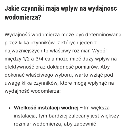
Jakie ⁣czynniki⁢ maja wplyw na wydajnosc
wodomierza?
Wydajność wodomierza może być ⁤determinowana
przez kilka czynników, z których jeden z
najważniejszych to właściwy rozmiar. Wybór
między⁢ 1/2 a 3/4 cala może mieć duży wpływ na
efektywność oraz dokładność ‌pomiarów. Aby
dokonać właściwego wyboru, warto wziąć pod
uwagę kilka czynników, które mogą wpłynąć na
wydajność wodomierza:
Wielkość instalacji wodnej
– Im większa
⁣instalacja, tym bardziej zalecany ⁣jest większy
rozmiar wodomierza, aby zapewnić