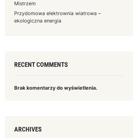
Mistrzem
Przydomowa elektrownia wiatrowa –
ekologiczna energia
RECENT COMMENTS
Brak komentarzy do wyświetlenia.
ARCHIVES