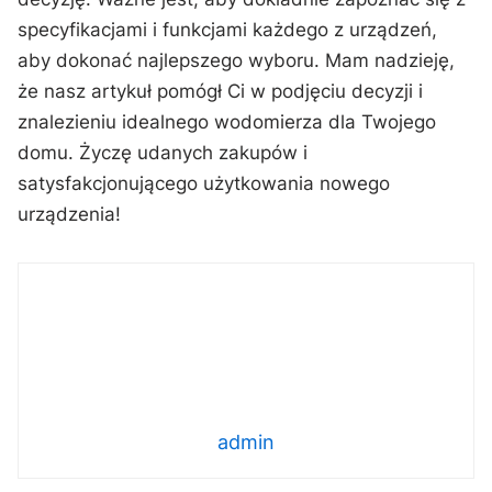
specyfikacjami i funkcjami każdego z urządzeń,
aby dokonać⁢ najlepszego ⁢wyboru. Mam nadzieję,
że nasz artykuł pomógł Ci w podjęciu decyzji i
‍znalezieniu idealnego wodomierza dla Twojego
domu. Życzę udanych zakupów⁣ i
satysfakcjonującego użytkowania nowego
urządzenia!
admin