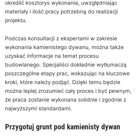
określić kosztorys wykonania, uwzględniając ​
materiały i‌ ilość‌ pracy potrzebną do realizacji
projektu.
Podczas⁤ konsultacji z ekspertami ‌w zakresie
wykonania ‌kamienistego dywanu, ​można także
‌uzyskać informacje na temat procesu
budowlanego. Specjaliści dokładnie wytłumaczą
poszczególne etapy prac, wskazując na kluczowe
kroki, które⁣ należy podjąć. Dzięki temu ‌będzie
można lepiej⁢ zrozumieć ‌cały proces‌ i być pewnym,​
że praca zostanie wykonana solidnie i zgodnie z
najwyższymi standardami.
Przygotuj grunt pod kamienisty dywan