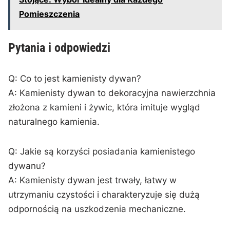
Pomieszczenia
Pytania i ‌odpowiedzi
Q: Co to jest kamienisty dywan?
A: Kamienisty dywan to dekoracyjna nawierzchnia ​
złożona z kamieni⁣ i żywic, która imituje wygląd
naturalnego kamienia.
Q: Jakie są korzyści posiadania kamienistego
dywanu?
A: Kamienisty dywan jest trwały, łatwy w​
utrzymaniu czystości‌ i charakteryzuje się dużą
odpornością⁤ na uszkodzenia mechaniczne.