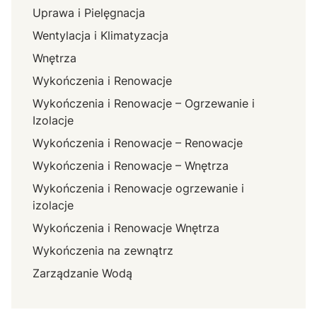
Uprawa i Pielęgnacja
Wentylacja i Klimatyzacja
Wnętrza
Wykończenia i Renowacje
Wykończenia i Renowacje – Ogrzewanie i
Izolacje
Wykończenia i Renowacje – Renowacje
Wykończenia i Renowacje – Wnętrza
Wykończenia i Renowacje ogrzewanie i
izolacje
Wykończenia i Renowacje Wnętrza
Wykończenia na zewnątrz
Zarządzanie Wodą