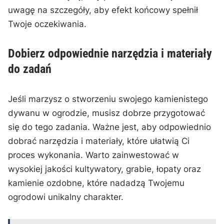
uwagę na szczegóły, aby ‍efekt końcowy⁢ spełnił
Twoje oczekiwania.
Dobierz odpowiednie narzędzia i materiały
do zadań
Jeśli marzysz o stworzeniu​ swojego kamienistego
dywanu ⁣w ogrodzie, musisz dobrze ‌przygotować
się do tego ⁢zadania. Ważne jest, ‌aby ‌odpowiednio
dobrać narzędzia i materiały, które ułatwią Ci
proces wykonania. Warto zainwestować w
wysokiej jakości kultywatory, grabie, łopaty oraz
kamienie ozdobne, które nadadzą ⁢Twojemu
ogrodowi unikalny charakter.