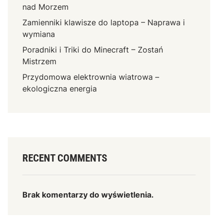
nad Morzem
Zamienniki klawisze do laptopa – Naprawa i
wymiana
Poradniki i Triki do Minecraft – Zostań
Mistrzem
Przydomowa elektrownia wiatrowa –
ekologiczna energia
RECENT COMMENTS
Brak komentarzy do wyświetlenia.