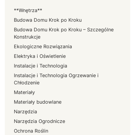
**Wnętrza**
Budowa Domu Krok po Kroku
Budowa Domu Krok po Kroku – Szczególne
Konstrukcje
Ekologiczne Rozwiązania
Elektryka i Oświetlenie
Instalacje i Technologia
Instalacje i Technologia Ogrzewanie i
Chłodzenie
Materiały
Materiały budowlane
Narzędzia
Narzędzia Ogrodnicze
Ochrona Roślin