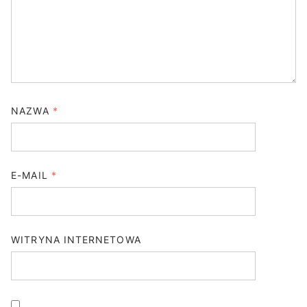
NAZWA
*
E-MAIL
*
WITRYNA INTERNETOWA