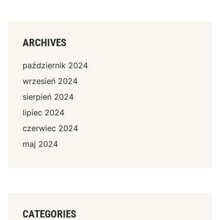
ARCHIVES
październik 2024
wrzesień 2024
sierpień 2024
lipiec 2024
czerwiec 2024
maj 2024
CATEGORIES