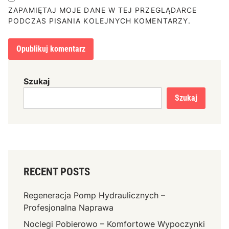
ZAPAMIĘTAJ MOJE DANE W TEJ PRZEGLĄDARCE
PODCZAS PISANIA KOLEJNYCH KOMENTARZY.
Szukaj
Szukaj
RECENT POSTS
Regeneracja Pomp Hydraulicznych –
Profesjonalna Naprawa
Noclegi Pobierowo – Komfortowe Wypoczynki