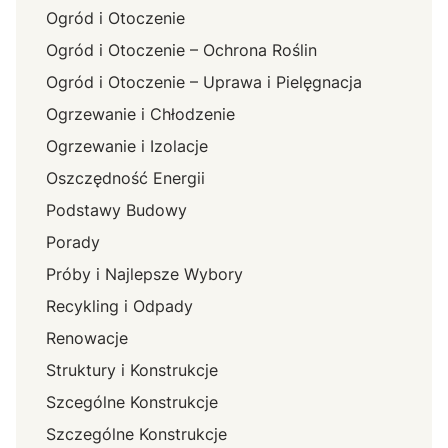
Ogród i Otoczenie
Ogród i Otoczenie – Ochrona Roślin
Ogród i Otoczenie – Uprawa i Pielęgnacja
Ogrzewanie i Chłodzenie
Ogrzewanie i Izolacje
Oszczędność Energii
Podstawy Budowy
Porady
Próby i Najlepsze Wybory
Recykling i Odpady
Renowacje
Struktury i Konstrukcje
Szcególne Konstrukcje
Szczególne Konstrukcje