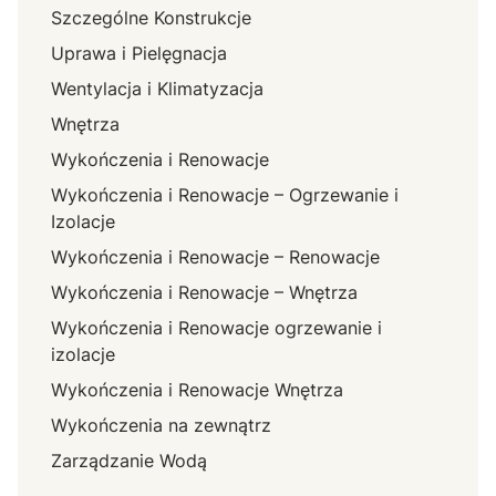
Szczególne Konstrukcje
Uprawa i Pielęgnacja
Wentylacja i Klimatyzacja
Wnętrza
Wykończenia i Renowacje
Wykończenia i Renowacje – Ogrzewanie i
Izolacje
Wykończenia i Renowacje – Renowacje
Wykończenia i Renowacje – Wnętrza
Wykończenia i Renowacje ogrzewanie i
izolacje
Wykończenia i Renowacje Wnętrza
Wykończenia na zewnątrz
Zarządzanie Wodą