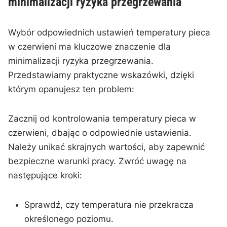
‍minimalizacji ⁤ryzyka przegrzewania
Wybór odpowiednich ustawień temperatury ⁣pieca
w czerwieni ma kluczowe ⁢znaczenie ‍dla
minimalizacji ryzyka przegrzewania.
Przedstawiamy praktyczne wskazówki, dzięki
którym opanujesz ten problem:
Zacznij​ od kontrolowania temperatury pieca w⁣
czerwieni, dbając o odpowiednie ustawienia.
Należy unikać ⁢skrajnych wartości, aby zapewnić
bezpieczne warunki pracy. Zwróć uwagę na
następujące kroki:
Sprawdź, czy temperatura nie przekracza
określonego poziomu.