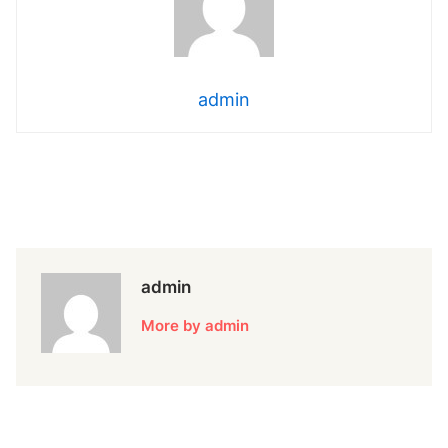
admin
admin
More by admin