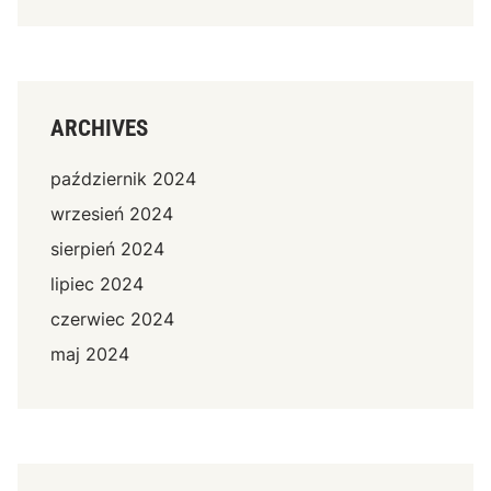
ARCHIVES
październik 2024
wrzesień 2024
sierpień 2024
lipiec 2024
czerwiec 2024
maj 2024