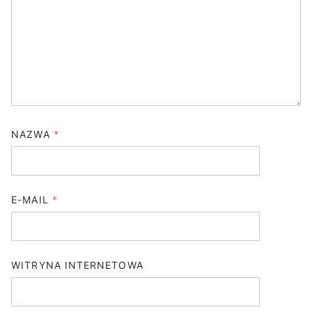
NAZWA
*
E-MAIL
*
WITRYNA INTERNETOWA