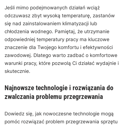
Jeśli mimo podejmowanych działań wciąż
odczuwasz zbyt ‌wysoką temperaturę, zastanów
się nad zainstalowaniem⁣ klimatyzacji lub
chłodzenia wodnego. Pamiętaj, że utrzymanie
odpowiedniej⁤ temperatury pracy ma kluczowe
znaczenie ‌dla Twojego komfortu⁣ i efektywności
zawodowej. ‍Dlatego warto zadbać o ​komfortowe
warunki pracy, które pozwolą Ci działać wydajnie i‍
skutecznie.
Najnowsze technologie i rozwiązania⁤ do
zwalczania problemu przegrzewania
Dowiedz się, ‌jak nowoczesne technologie mogą
pomóc rozwiązać problem przegrzewania sprzętu