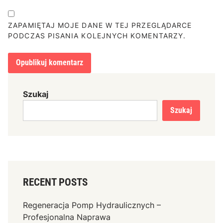
ZAPAMIĘTAJ MOJE DANE W TEJ PRZEGLĄDARCE
PODCZAS PISANIA KOLEJNYCH KOMENTARZY.
Szukaj
Szukaj
RECENT POSTS
Regeneracja Pomp Hydraulicznych –
Profesjonalna Naprawa