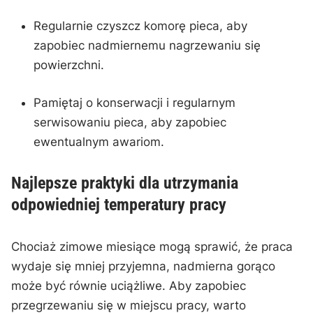
Regularnie czyszcz komorę pieca, aby
zapobiec nadmiernemu⁣ nagrzewaniu się
powierzchni.
Pamiętaj o konserwacji i ‌regularnym
serwisowaniu pieca, aby ​zapobiec​
ewentualnym awariom.
Najlepsze praktyki dla utrzymania
‍odpowiedniej temperatury pracy
Chociaż zimowe miesiące ⁢mogą sprawić, że praca
wydaje się mniej przyjemna, nadmierna gorąco
może być równie uciążliwe. Aby zapobiec
przegrzewaniu⁤ się w miejscu pracy, warto