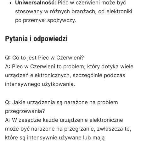
Uniwersalność:
Piec w czerwieni może być
stosowany w‍ różnych branżach, od elektroniki
po przemysł spożywczy.
Pytania i odpowiedzi
Q: Co to jest Piec w Czerwieni?
A: Piec w Czerwieni to problem, ⁢który dotyka wiele
⁣urządzeń elektronicznych, ​szczególnie podczas
intensywnego użytkowania.
Q: Jakie ​urządzenia są narażone na problem
przegrzewania?
A: W zasadzie każde urządzenie elektroniczne
może‌ być narażone na przegrzanie, zwłaszcza te,
które są intensywnie ‍używane ​lub mają