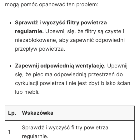
mogą pomóc opanować ten problem:
Sprawdź i wyczyść filtry powietrza
regularnie.
Upewnij się, że ‍filtry są czyste i
niezablokowane, aby⁢ zapewnić odpowiedni
przepływ powietrza.
Zapewnij odpowiednią wentylację.
Upewnij
się, że piec ma ‌odpowiednią przestrzeń do
cyrkulacji powietrza i nie jest zbyt blisko ścian
lub mebli.
Lp.
Wskazówka
Sprawdź i wyczyść filtry powietrza
1
regularnie.