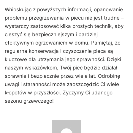
Wnioskując ‍z‌ powyższych ​informacji, opanowanie
problemu przegrzewania w piecu nie jest trudne –
wystarczy zastosować ​kilka prostych ⁢technik, aby
cieszyć się bezpieczniejszym⁢ i bardziej
efektywnym ogrzewaniem w ​domu.⁣ Pamiętaj, że
regularna konserwacja i czyszczenie pieca są
kluczowe⁣ dla utrzymania jego​ sprawności. Dzięki
naszym wskazówkom, Twój piec będzie działał
sprawnie i bezpiecznie przez wiele lat. Odrobinę
uwagi i staranności może zaoszczędzić Ci ‌wiele ​
kłopotów w przyszłości. Życzymy⁤ Ci udanego
sezonu grzewczego!