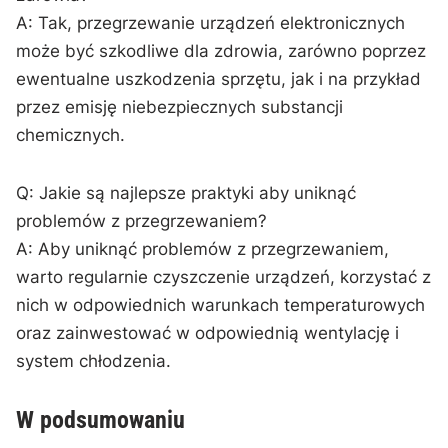
A: Tak, przegrzewanie ⁢urządzeń elektronicznych
może być szkodliwe dla zdrowia, zarówno ‍poprzez
ewentualne ⁤uszkodzenia sprzętu, jak i na przykład
przez emisję niebezpiecznych substancji
chemicznych.
Q: Jakie są najlepsze​ praktyki aby⁢ uniknąć
problemów z przegrzewaniem?
A: Aby uniknąć problemów z przegrzewaniem,
warto regularnie czyszczenie urządzeń, korzystać z
nich w odpowiednich⁢ warunkach temperaturowych
oraz zainwestować w odpowiednią wentylację i‌
system chłodzenia.
W podsumowaniu