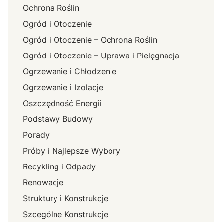
Ochrona Roślin
Ogród i Otoczenie
Ogród i Otoczenie – Ochrona Roślin
Ogród i Otoczenie – Uprawa i Pielęgnacja
Ogrzewanie i Chłodzenie
Ogrzewanie i Izolacje
Oszczędność Energii
Podstawy Budowy
Porady
Próby i Najlepsze Wybory
Recykling i Odpady
Renowacje
Struktury i Konstrukcje
Szcególne Konstrukcje