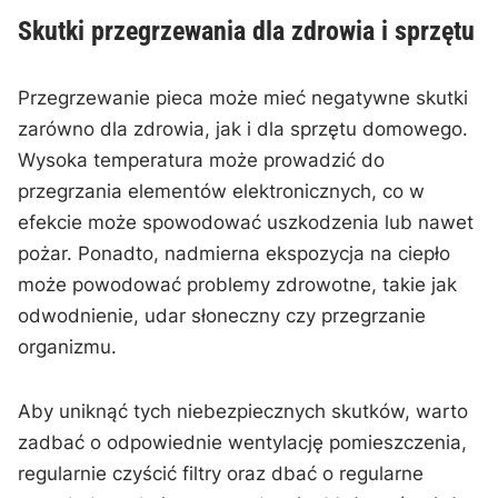
Skutki przegrzewania dla zdrowia ⁢i sprzętu
Przegrzewanie pieca może mieć negatywne skutki
zarówno dla zdrowia, jak i dla sprzętu domowego.
Wysoka temperatura ‌może prowadzić do
⁤przegrzania elementów elektronicznych, co w
efekcie może⁤ spowodować uszkodzenia lub ⁤nawet
pożar. Ponadto, nadmierna ekspozycja na ‍ciepło
może⁢ powodować problemy zdrowotne, takie jak
odwodnienie, udar słoneczny czy przegrzanie
⁤organizmu.
Aby uniknąć tych niebezpiecznych skutków, warto
zadbać o odpowiednie wentylację pomieszczenia,
regularnie czyścić filtry oraz dbać⁢ o regularne‍