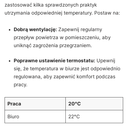
zastosować kilka‌ sprawdzonych praktyk‌
utrzymania odpowiedniej temperatury. Postaw na:
Dobrą wentylację:
Zapewnij regularny
przepływ powietrza w pomieszczeniu, ⁣aby
uniknąć zagrożenia przegrzaniem.
Poprawne​ ustawienie ⁤termostatu:
Upewnij
się, że temperatura w biurze jest odpowiednio ​
regulowana, aby zapewnić komfort podczas
pracy.
Praca
20°C
Biuro
22°C