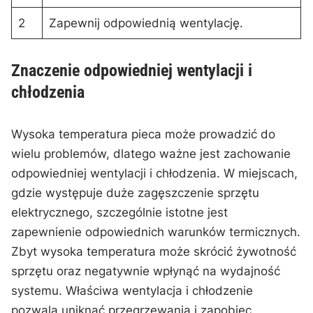
2
Zapewnij odpowiednią wentylację.
Znaczenie odpowiedniej wentylacji i
chłodzenia
Wysoka temperatura pieca może prowadzić do
wielu problemów, dlatego ważne jest zachowanie
odpowiedniej wentylacji i chłodzenia. W miejscach,
gdzie występuje duże zagęszczenie sprzętu
elektrycznego, szczególnie‍ istotne jest
zapewnienie odpowiednich warunków termicznych.
Zbyt wysoka temperatura ⁣może⁤ skrócić żywotność
sprzętu oraz negatywnie wpłynąć na⁣ wydajność
systemu. Właściwa wentylacja i chłodzenie
pozwala uniknąć przegrzewania i zapobiec