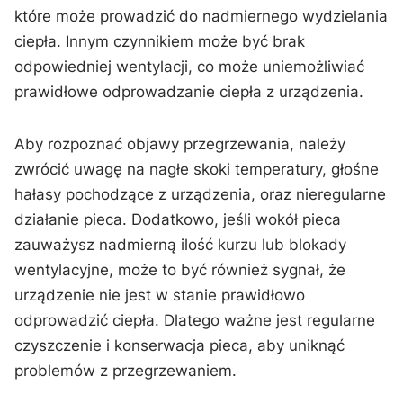
które może prowadzić do nadmiernego wydzielania
ciepła. Innym czynnikiem może być⁣ brak
odpowiedniej wentylacji,⁤ co może uniemożliwiać⁢
prawidłowe odprowadzanie ciepła z urządzenia.
Aby rozpoznać objawy‍ przegrzewania, należy
zwrócić uwagę na nagłe skoki temperatury, głośne
hałasy pochodzące z ⁣urządzenia, oraz nieregularne
działanie pieca.⁢ Dodatkowo, jeśli wokół pieca
zauważysz nadmierną ‌ilość kurzu lub blokady
wentylacyjne, może to być również sygnał, że
urządzenie nie jest w stanie prawidłowo⁢
odprowadzić ​ciepła. Dlatego ⁤ważne ‌jest⁣ regularne
czyszczenie i konserwacja pieca, aby uniknąć
problemów z przegrzewaniem.