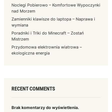
Noclegi Pobierowo – Komfortowe Wypoczynki
nad Morzem
Zamienniki klawisze do laptopa – Naprawa i
wymiana
Poradniki i Triki do Minecraft – Zostań
Mistrzem
Przydomowa elektrownia wiatrowa –
ekologiczna energia
RECENT COMMENTS
Brak komentarzy do wyświetlenia.