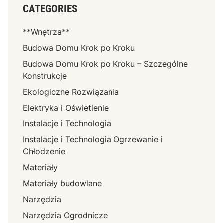
CATEGORIES
**Wnętrza**
Budowa Domu Krok po Kroku
Budowa Domu Krok po Kroku – Szczególne
Konstrukcje
Ekologiczne Rozwiązania
Elektryka i Oświetlenie
Instalacje i Technologia
Instalacje i Technologia Ogrzewanie i
Chłodzenie
Materiały
Materiały budowlane
Narzędzia
Narzędzia Ogrodnicze