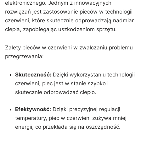
‍elektronicznego. Jednym z innowacyjnych
rozwiązań jest zastosowanie pieców w ‍technologii
czerwieni, które skutecznie odprowadzają nadmiar
ciepła, zapobiegając uszkodzeniom sprzętu.
Zalety pieców w czerwieni w zwalczaniu problemu
przegrzewania:
Skuteczność:
Dzięki wykorzystaniu technologii
czerwieni, piec jest ⁤w stanie szybko i
skutecznie odprowadzać⁣ ciepło.
Efektywność:
Dzięki precyzyjnej regulacji
temperatury, piec w czerwieni‌ zużywa mniej
⁣energii, co przekłada się na oszczędność.