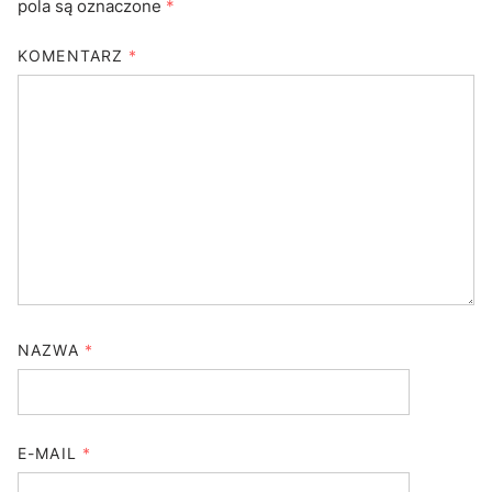
pola są oznaczone
*
KOMENTARZ
*
NAZWA
*
E-MAIL
*