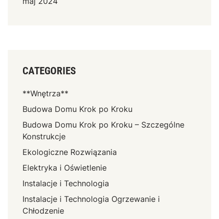
maj 2024
CATEGORIES
**Wnętrza**
Budowa Domu Krok po Kroku
Budowa Domu Krok po Kroku – Szczególne
Konstrukcje
Ekologiczne Rozwiązania
Elektryka i Oświetlenie
Instalacje i Technologia
Instalacje i Technologia Ogrzewanie i
Chłodzenie