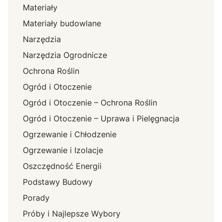
Materiały
Materiały budowlane
Narzędzia
Narzędzia Ogrodnicze
Ochrona Roślin
Ogród i Otoczenie
Ogród i Otoczenie – Ochrona Roślin
Ogród i Otoczenie – Uprawa i Pielęgnacja
Ogrzewanie i Chłodzenie
Ogrzewanie i Izolacje
Oszczędność Energii
Podstawy Budowy
Porady
Próby i Najlepsze Wybory