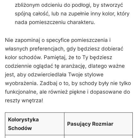
zbliżonym odcieniu​ do ​podłogi, by stworzyć
spójną całość, lub na zupełnie ‍inny kolor, który
nada pomieszczeniu charakteru.
Nie ‍zapominaj⁣ o specyfice pomieszczenia ‌i
własnych preferencjach, gdy będziesz⁣ dobierać
kolor schodów. Pamiętaj, że to Ty będziesz
codziennie oglądać tę aranżację, dlatego ważne
jest, aby odzwierciedlała Twoje stylowe
wyobrażenia. Zadbaj o to, by schody były nie tylko
funkcjonalne, ale również ​piękne i dopasowane do
reszty wnętrza!
Kolorystyka
Pasujący Rozmiar
Schodów