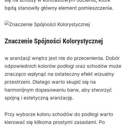
będą stanowiły główny element pomieszczenia.
Znaczenie Spójności Kolorystycznej
w aranżacji wnętrz jest nie do przecenienia. Dobór
odpowiednich kolorów podłogi oraz schodów może
znacząco wpłynąć na‌ ostateczny efekt wizualny
przestrzeni. Dlatego warto skupić się na
harmonijnym dopasowaniu barw, aby stworzyć
⁢spójną i estetyczną ⁢aranżację.
Przy wyborze koloru schodów do ‌podłogi‌ warto
kierować się kilkoma prostymi‌ zasadami. Po