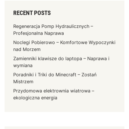
RECENT POSTS
Regeneracja Pomp Hydraulicznych –
Profesjonalna Naprawa
Noclegi Pobierowo – Komfortowe Wypoczynki
nad Morzem
Zamienniki klawisze do laptopa – Naprawa i
wymiana
Poradniki i Triki do Minecraft – Zostań
Mistrzem
Przydomowa elektrownia wiatrowa –
ekologiczna energia