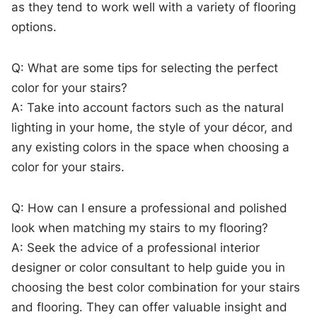
as⁢ they tend to work well with a variety of flooring
options.
Q: What are some tips for selecting the perfect
color for ‍your stairs?
A:⁣ Take into account factors⁣ such as the natural
lighting⁢ in your home,‌ the style of ‌your décor, and
any existing colors in the space‍ when choosing a⁤
color for your stairs.
Q: How can I ensure a professional and⁢ polished
look when matching my stairs to my ‍flooring?
A: Seek the advice of a ‌professional interior
designer or ⁢color consultant to help ‍guide you in
choosing the best color combination for your stairs
and ⁢flooring. They can offer valuable insight and⁣