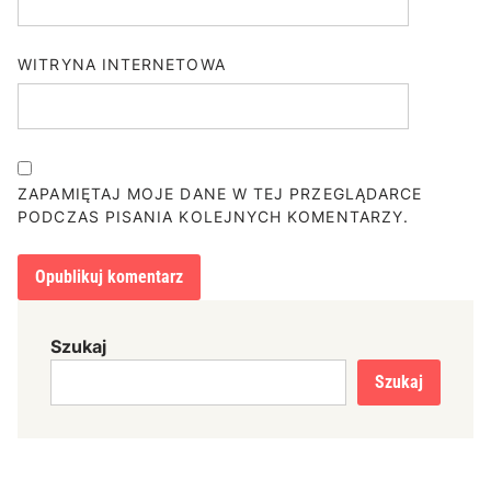
WITRYNA INTERNETOWA
ZAPAMIĘTAJ MOJE DANE W TEJ PRZEGLĄDARCE
PODCZAS PISANIA KOLEJNYCH KOMENTARZY.
Szukaj
Szukaj