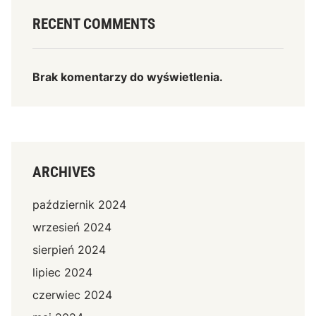
RECENT COMMENTS
Brak komentarzy do wyświetlenia.
ARCHIVES
październik 2024
wrzesień 2024
sierpień 2024
lipiec 2024
czerwiec 2024