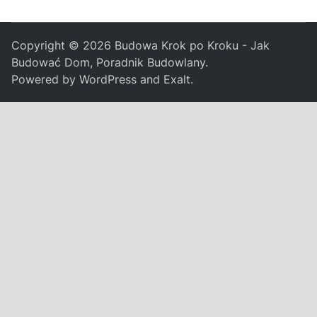
Copyright © 2026
Budowa Krok po Kroku - Jak
Budować Dom, Poradnik Budowlany
.
Powered by
WordPress
and
Exalt
.