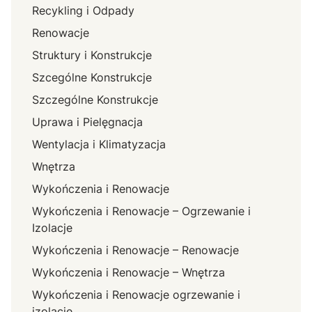
Recykling i Odpady
Renowacje
Struktury i Konstrukcje
Szcególne Konstrukcje
Szczególne Konstrukcje
Uprawa i Pielęgnacja
Wentylacja i Klimatyzacja
Wnętrza
Wykończenia i Renowacje
Wykończenia i Renowacje – Ogrzewanie i
Izolacje
Wykończenia i Renowacje – Renowacje
Wykończenia i Renowacje – Wnętrza
Wykończenia i Renowacje ogrzewanie i
izolacje