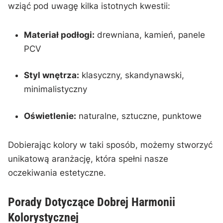
wziąć pod uwagę kilka istotnych kwestii:
Materiał podłogi:
⁣drewniana, kamień, panele
PCV
Styl wnętrza:
klasyczny, skandynawski,
minimalistyczny
Oświetlenie:
naturalne, sztuczne,⁢ punktowe
Dobierając kolory ‍w taki sposób, możemy stworzyć
unikatową aranżację, która ‌spełni nasze
oczekiwania estetyczne.
Porady ‌Dotyczące ​Dobrej Harmonii
Kolorystycznej