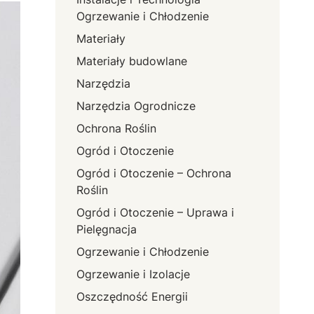
Ogrzewanie i Chłodzenie
Materiały
Materiały budowlane
Narzędzia
Narzędzia Ogrodnicze
Ochrona Roślin
Ogród i Otoczenie
Ogród i Otoczenie – Ochrona
Roślin
Ogród i Otoczenie – Uprawa i
Pielęgnacja
Ogrzewanie i Chłodzenie
Ogrzewanie i Izolacje
Oszczędność Energii