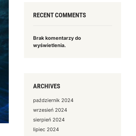
RECENT COMMENTS
Brak komentarzy do
wyświetlenia.
ARCHIVES
październik 2024
wrzesień 2024
sierpień 2024
lipiec 2024