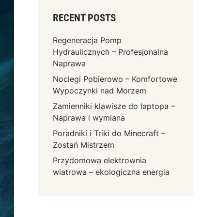
RECENT POSTS
Regeneracja Pomp
Hydraulicznych – Profesjonalna
Naprawa
Noclegi Pobierowo – Komfortowe
Wypoczynki nad Morzem
Zamienniki klawisze do laptopa –
Naprawa i wymiana
Poradniki i Triki do Minecraft –
Zostań Mistrzem
Przydomowa elektrownia
wiatrowa – ekologiczna energia