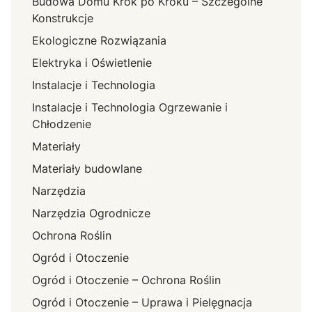
Budowa Domu Krok po Kroku – Szczególne
Konstrukcje
Ekologiczne Rozwiązania
Elektryka i Oświetlenie
Instalacje i Technologia
Instalacje i Technologia Ogrzewanie i
Chłodzenie
Materiały
Materiały budowlane
Narzędzia
Narzędzia Ogrodnicze
Ochrona Roślin
Ogród i Otoczenie
Ogród i Otoczenie – Ochrona Roślin
Ogród i Otoczenie – Uprawa i Pielęgnacja