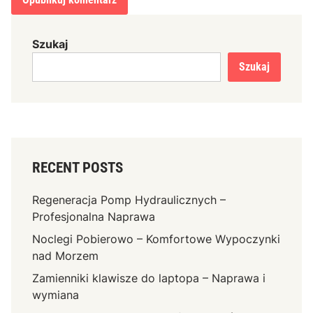
Szukaj
Szukaj
RECENT POSTS
Regeneracja Pomp Hydraulicznych –
Profesjonalna Naprawa
Noclegi Pobierowo – Komfortowe Wypoczynki
nad Morzem
Zamienniki klawisze do laptopa – Naprawa i
wymiana