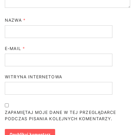
NAZWA
*
E-MAIL
*
WITRYNA INTERNETOWA
ZAPAMIĘTAJ MOJE DANE W TEJ PRZEGLĄDARCE
PODCZAS PISANIA KOLEJNYCH KOMENTARZY.