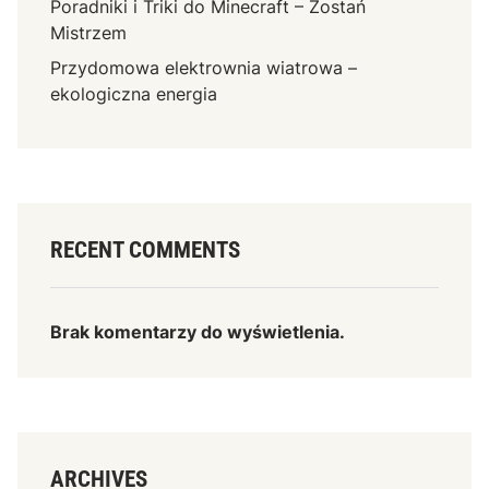
Poradniki i Triki do Minecraft – Zostań
Mistrzem
Przydomowa elektrownia wiatrowa –
ekologiczna energia
RECENT COMMENTS
Brak komentarzy do wyświetlenia.
ARCHIVES