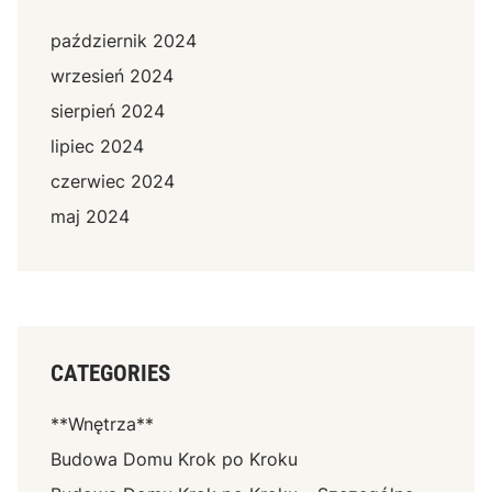
październik 2024
wrzesień 2024
sierpień 2024
lipiec 2024
czerwiec 2024
maj 2024
CATEGORIES
**Wnętrza**
Budowa Domu Krok po Kroku