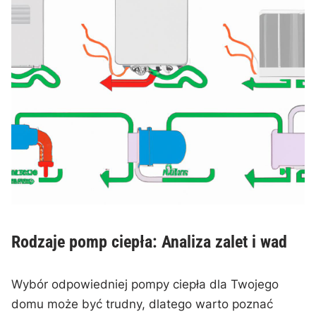
Rodzaje pomp ciepła: Analiza zalet i​ wad
Wybór ‌odpowiedniej pompy ciepła dla ⁤Twojego
domu może być trudny, ⁤dlatego‌ warto poznać