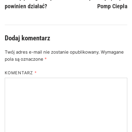
powinien działać?
Pomp Ciepła
Dodaj komentarz
Twój adres e-mail nie zostanie opublikowany.
Wymagane
pola są oznaczone
*
KOMENTARZ
*