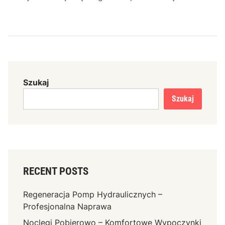
Szukaj
Szukaj
RECENT POSTS
Regeneracja Pomp Hydraulicznych –
Profesjonalna Naprawa
Noclegi Pobierowo – Komfortowe Wypoczynki