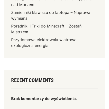
nad Morzem
Zamienniki klawisze do laptopa – Naprawa i
wymiana
Poradniki i Triki do Minecraft – Zostań
Mistrzem
Przydomowa elektrownia wiatrowa –
ekologiczna energia
RECENT COMMENTS
Brak komentarzy do wyświetlenia.