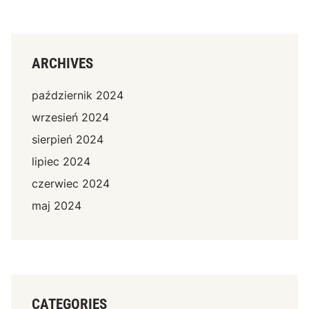
ARCHIVES
październik 2024
wrzesień 2024
sierpień 2024
lipiec 2024
czerwiec 2024
maj 2024
CATEGORIES