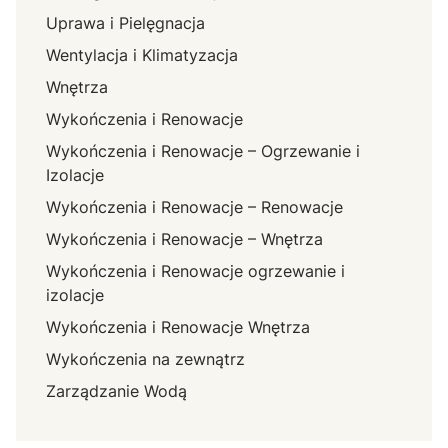
Uprawa i Pielęgnacja
Wentylacja i Klimatyzacja
Wnętrza
Wykończenia i Renowacje
Wykończenia i Renowacje – Ogrzewanie i
Izolacje
Wykończenia i Renowacje – Renowacje
Wykończenia i Renowacje – Wnętrza
Wykończenia i Renowacje ogrzewanie i
izolacje
Wykończenia i Renowacje Wnętrza
Wykończenia na zewnątrz
Zarządzanie Wodą