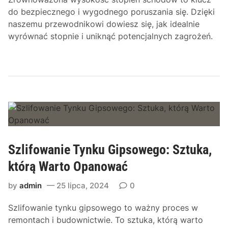
do bezpiecznego i wygodnego poruszania się. Dzięki
naszemu przewodnikowi dowiesz się, jak idealnie
wyrównać stopnie i uniknąć potencjalnych zagrożeń.
Szlifowanie Tynku Gipsowego: Sztuka,
którą Warto Opanować
by
admin
25 lipca, 2024
0
Szlifowanie tynku gipsowego to ważny proces w
remontach i budownictwie. To sztuka, którą warto