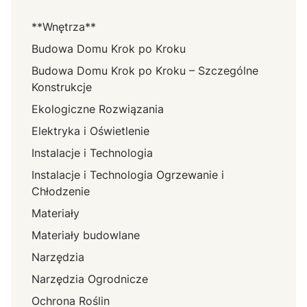
**Wnętrza**
Budowa Domu Krok po Kroku
Budowa Domu Krok po Kroku – Szczególne
Konstrukcje
Ekologiczne Rozwiązania
Elektryka i Oświetlenie
Instalacje i Technologia
Instalacje i Technologia Ogrzewanie i
Chłodzenie
Materiały
Materiały budowlane
Narzędzia
Narzędzia Ogrodnicze
Ochrona Roślin