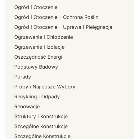
Ogród i Otoczenie
Ogród i Otoczenie – Ochrona Roślin
Ogród i Otoczenie – Uprawa i Pielęgnacja
Ogrzewanie i Chłodzenie
Ogrzewanie i Izolacje
Oszczędność Energii
Podstawy Budowy
Porady
Próby i Najlepsze Wybory
Recykling i Odpady
Renowacje
Struktury i Konstrukcje
Szcególne Konstrukcje
Szczególne Konstrukcje