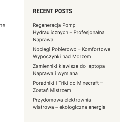
RECENT POSTS
Regeneracja Pomp
jne
Hydraulicznych – Profesjonalna
Naprawa
Noclegi Pobierowo – Komfortowe
Wypoczynki nad Morzem
Zamienniki klawisze do laptopa –
Naprawa i wymiana
Poradniki i Triki do Minecraft –
Zostań Mistrzem
Przydomowa elektrownia
wiatrowa – ekologiczna energia