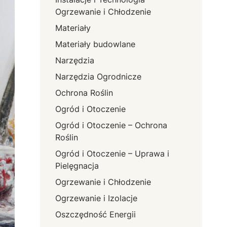
Ogrzewanie i Chłodzenie
Materiały
Materiały budowlane
Narzędzia
Narzędzia Ogrodnicze
Ochrona Roślin
Ogród i Otoczenie
Ogród i Otoczenie – Ochrona
Roślin
Ogród i Otoczenie – Uprawa i
Pielęgnacja
Ogrzewanie i Chłodzenie
Ogrzewanie i Izolacje
Oszczędność Energii