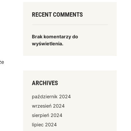
RECENT COMMENTS
Brak komentarzy do
wyświetlenia.
że
ARCHIVES
październik 2024
wrzesień 2024
sierpień 2024
lipiec 2024