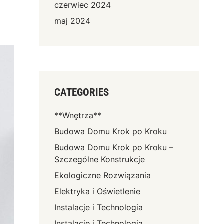
czerwiec 2024
ą
maj 2024
CATEGORIES
**Wnętrza**
Budowa Domu Krok po Kroku
Budowa Domu Krok po Kroku –
Szczególne Konstrukcje
Ekologiczne Rozwiązania
Elektryka i Oświetlenie
Instalacje i Technologia
Instalacje i Technologia