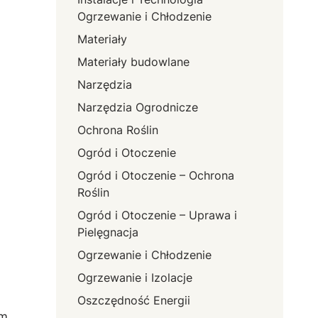
Ogrzewanie i Chłodzenie
Materiały
Materiały budowlane
Narzędzia
Narzędzia Ogrodnicze
Ochrona Roślin
Ogród i Otoczenie
Ogród i Otoczenie – Ochrona
Roślin
Ogród i Otoczenie – Uprawa i
Pielęgnacja
Ogrzewanie i Chłodzenie
Ogrzewanie i Izolacje
Oszczędność Energii
em