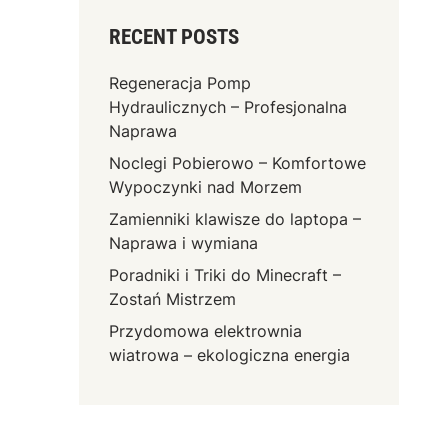
RECENT POSTS
Regeneracja Pomp
Hydraulicznych – Profesjonalna
Naprawa
Noclegi Pobierowo – Komfortowe
Wypoczynki nad Morzem
Zamienniki klawisze do laptopa –
Naprawa i wymiana
Poradniki i Triki do Minecraft –
Zostań Mistrzem
Przydomowa elektrownia
wiatrowa – ekologiczna energia