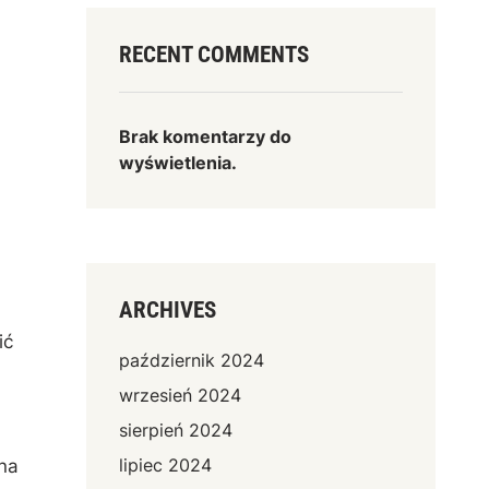
RECENT COMMENTS
Brak komentarzy do
wyświetlenia.
ARCHIVES
ić
październik 2024
wrzesień 2024
sierpień 2024
lipiec 2024
na