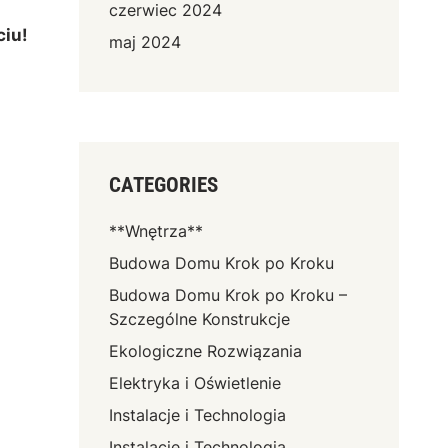
czerwiec 2024
ciu!
maj 2024
CATEGORIES
**Wnętrza**
Budowa Domu Krok po Kroku
Budowa Domu Krok po Kroku –
Szczególne Konstrukcje
Ekologiczne Rozwiązania
Elektryka i Oświetlenie
Instalacje i Technologia
Instalacje i Technologia