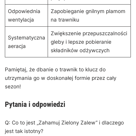
Odpowiednia
Zapobieganie ‍gnilnym plamom
wentylacja
na trawniku
Zwiększenie przepuszczalności
Systematyczna‌
gleby i lepsze pobieranie
aeracja
składników odżywczych
Pamiętaj, że dbanie o trawnik to klucz do
utrzymania go w doskonałej formie przez ‌cały
sezon!
Pytania i‌ odpowiedzi
Q: Co to jest „Zahamuj Zielony Zalew” i dlaczego
jest tak istotny?