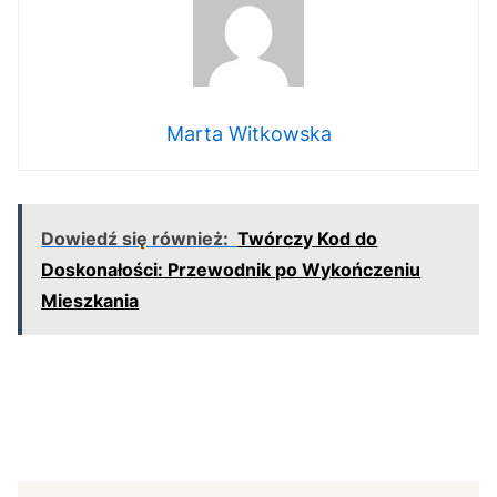
Marta Witkowska
Dowiedź się również:
Twórczy Kod do
Doskonałości: Przewodnik po Wykończeniu
Mieszkania