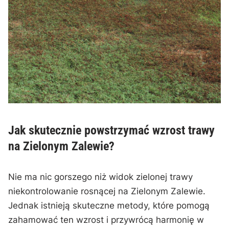
Jak skutecznie powstrzymać wzrost trawy
na Zielonym Zalewie?
Nie ma nic gorszego niż widok zielonej trawy
niekontrolowanie rosnącej na Zielonym Zalewie.
Jednak istnieją skuteczne metody, które pomogą
zahamować ten wzrost i przywrócą‌ harmonię ​w