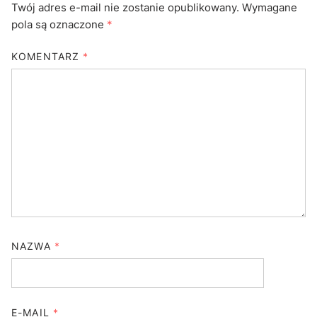
Twój adres e-mail nie zostanie opublikowany.
Wymagane
pola są oznaczone
*
KOMENTARZ
*
NAZWA
*
E-MAIL
*