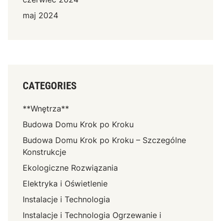
maj 2024
CATEGORIES
**Wnętrza**
Budowa Domu Krok po Kroku
Budowa Domu Krok po Kroku – Szczególne
Konstrukcje
Ekologiczne Rozwiązania
Elektryka i Oświetlenie
Instalacje i Technologia
Instalacje i Technologia Ogrzewanie i