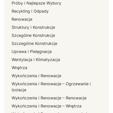
Próby i Najlepsze Wybory
Recykling i Odpady
Renowacje
Struktury i Konstrukcje
Szcególne Konstrukcje
Szczególne Konstrukcje
Uprawa i Pielęgnacja
Wentylacja i Klimatyzacja
Wnętrza
Wykończenia i Renowacje
Wykończenia i Renowacje – Ogrzewanie i
Izolacje
Wykończenia i Renowacje – Renowacje
Wykończenia i Renowacje – Wnętrza