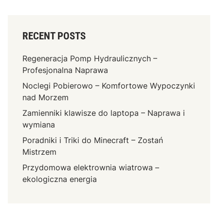
RECENT POSTS
Regeneracja Pomp Hydraulicznych –
Profesjonalna Naprawa
Noclegi Pobierowo – Komfortowe Wypoczynki
nad Morzem
Zamienniki klawisze do laptopa – Naprawa i
wymiana
Poradniki i Triki do Minecraft – Zostań
Mistrzem
Przydomowa elektrownia wiatrowa –
ekologiczna energia