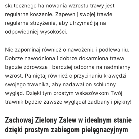
skutecznego hamowania wzrostu trawy jest
regularne koszenie. Zapewnij swojej trawie
‌regularne strzyżenie, aby utrzymać ją na
odpowiedniej wysokości.
Nie zapominaj również o nawożeniu i podlewaniu.
⁤Dobrze ⁢nawodniona i dobrze dokarmiona trawa
będzie zdrowsza i bardziej odporna na nadmierny
wzrost. Pamiętaj również o przycinaniu krawędzi
swojego trawnika, aby nadawał on schludny
wygląd. Dzięki tym prostym⁣ wskazówkom Twój
‍trawnik będzie zawsze wyglądał zadbany i piękny!
Zachowaj⁤ Zielony Zalew ⁢w idealnym stanie
dzięki prostym zabiegom pielęgnacyjnym