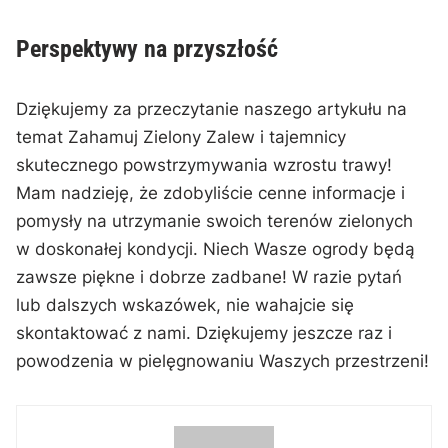
Perspektywy na przyszłość
Dziękujemy za przeczytanie naszego‍ artykułu na ​
temat Zahamuj Zielony Zalew i​ tajemnicy
skutecznego powstrzymywania wzrostu trawy!
Mam nadzieję, że zdobyliście cenne informacje i
pomysły na utrzymanie swoich terenów ⁤zielonych
w doskonałej kondycji. Niech Wasze​ ogrody ⁢będą
zawsze piękne i dobrze zadbane! ‌W razie ⁣pytań
‍lub dalszych wskazówek, nie wahajcie się
skontaktować z nami. ⁣Dziękujemy jeszcze raz‌ i
powodzenia w pielęgnowaniu Waszych przestrzeni!