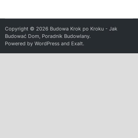
Copyright © 2026
Budowa Krok po Kroku - Jak
Budować Dom, Poradnik Budowlany
.
Powered by
WordPress
and
Exalt
.