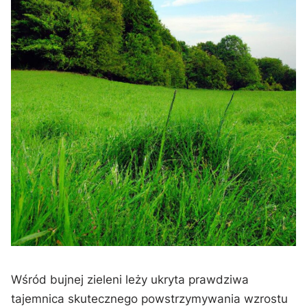
Wśród bujnej zieleni leży ukryta prawdziwa
tajemnica skutecznego powstrzymywania wzrostu