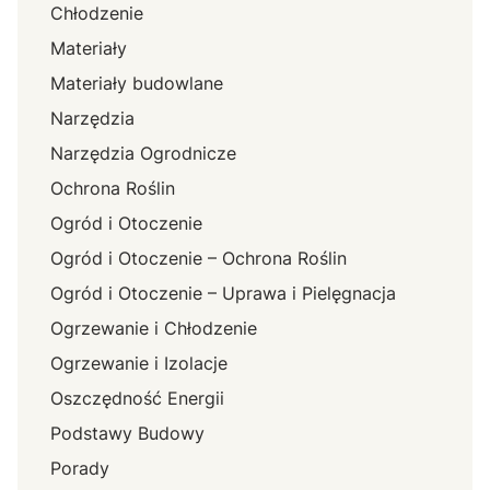
Chłodzenie
Materiały
Materiały budowlane
Narzędzia
Narzędzia Ogrodnicze
Ochrona Roślin
Ogród i Otoczenie
Ogród i Otoczenie – Ochrona Roślin
Ogród i Otoczenie – Uprawa i Pielęgnacja
Ogrzewanie i Chłodzenie
Ogrzewanie i Izolacje
Oszczędność Energii
Podstawy Budowy
Porady