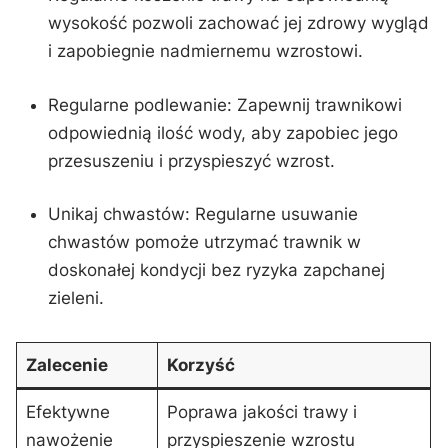
wysokość pozwoli zachować jej ‌zdrowy wygląd
i zapobiegnie nadmiernemu wzrostowi.
Regularne podlewanie: Zapewnij trawnikowi
odpowiednią ilość wody, aby zapobiec jego
przesuszeniu i przyspieszyć⁣ wzrost.
Unikaj chwastów:‌ Regularne usuwanie
chwastów pomoże utrzymać trawnik w
doskonałej kondycji bez ryzyka zapchanej
zieleni.
Zalecenie
Korzyść
Efektywne
Poprawa jakości trawy i
⁢nawożenie
przyspieszenie wzrostu