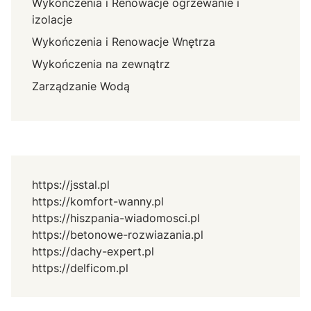
Wykończenia i Renowacje ogrzewanie i
izolacje
Wykończenia i Renowacje Wnętrza
Wykończenia na zewnątrz
Zarządzanie Wodą
https://jsstal.pl
https://komfort-wanny.pl
https://hiszpania-wiadomosci.pl
https://betonowe-rozwiazania.pl
https://dachy-expert.pl
https://delficom.pl