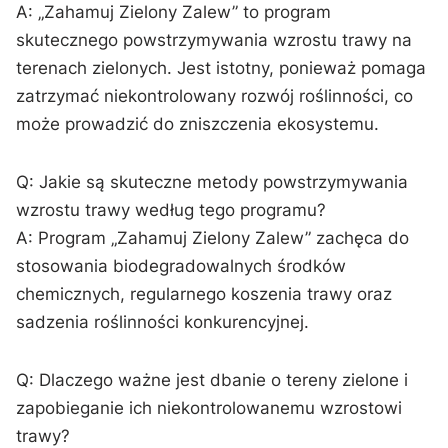
A: „Zahamuj Zielony⁣ Zalew” ​to program
skutecznego powstrzymywania wzrostu trawy na
terenach zielonych. Jest istotny, ponieważ pomaga
⁤zatrzymać niekontrolowany rozwój roślinności, co
może prowadzić ​do zniszczenia ekosystemu.
Q: Jakie są skuteczne metody powstrzymywania
wzrostu trawy według tego programu?
A: Program „Zahamuj Zielony Zalew” zachęca do
stosowania ‌biodegradowalnych środków
chemicznych,​ regularnego koszenia trawy oraz
sadzenia roślinności konkurencyjnej.
Q: Dlaczego ważne jest dbanie o ‌tereny zielone i
zapobieganie​ ich niekontrolowanemu wzrostowi
trawy?