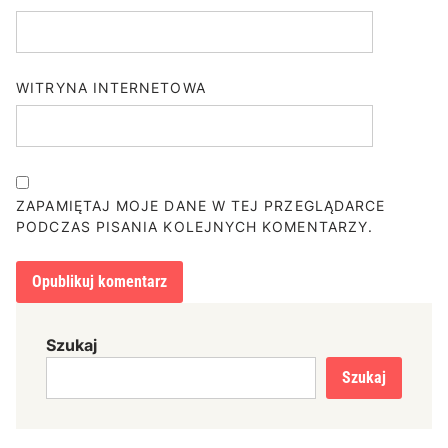
WITRYNA INTERNETOWA
ZAPAMIĘTAJ MOJE DANE W TEJ PRZEGLĄDARCE
PODCZAS PISANIA KOLEJNYCH KOMENTARZY.
Szukaj
Szukaj