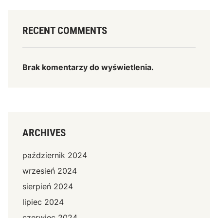
RECENT COMMENTS
Brak komentarzy do wyświetlenia.
ARCHIVES
październik 2024
wrzesień 2024
sierpień 2024
lipiec 2024
czerwiec 2024