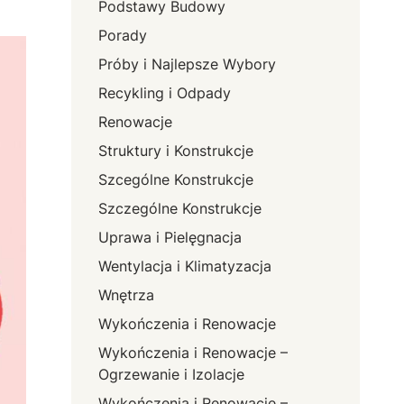
Podstawy Budowy
Porady
Próby i Najlepsze Wybory
Recykling i Odpady
Renowacje
Struktury i Konstrukcje
Szcególne Konstrukcje
Szczególne Konstrukcje
Uprawa i Pielęgnacja
Wentylacja i Klimatyzacja
Wnętrza
Wykończenia i Renowacje
Wykończenia i Renowacje –
Ogrzewanie i Izolacje
Wykończenia i Renowacje –