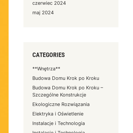
czerwiec 2024
maj 2024
CATEGORIES
**Wnętrza**
Budowa Domu Krok po Kroku
Budowa Domu Krok po Kroku –
Szczególne Konstrukcje
Ekologiczne Rozwiązania
Elektryka i Oświetlenie
Instalacje i Technologia
Instalacje i Technologia