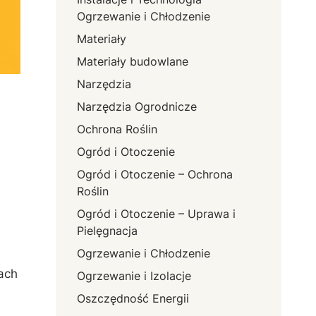
Ogrzewanie i Chłodzenie
Materiały
Materiały budowlane
Narzędzia
Narzędzia Ogrodnicze
Ochrona Roślin
Ogród i Otoczenie
Ogród i Otoczenie – Ochrona
Roślin
Ogród i Otoczenie – Uprawa i
Pielęgnacja
Ogrzewanie i Chłodzenie
jach
Ogrzewanie i Izolacje
Oszczędność Energii