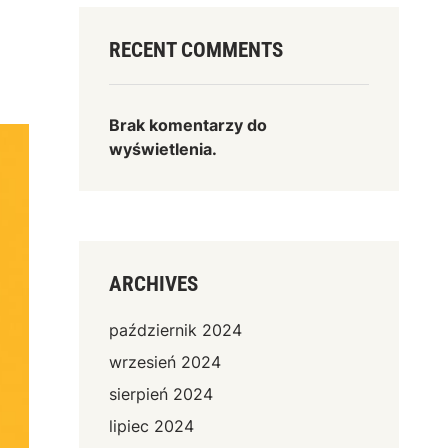
RECENT COMMENTS
Brak komentarzy do
wyświetlenia.
ARCHIVES
październik 2024
wrzesień 2024
sierpień 2024
lipiec 2024