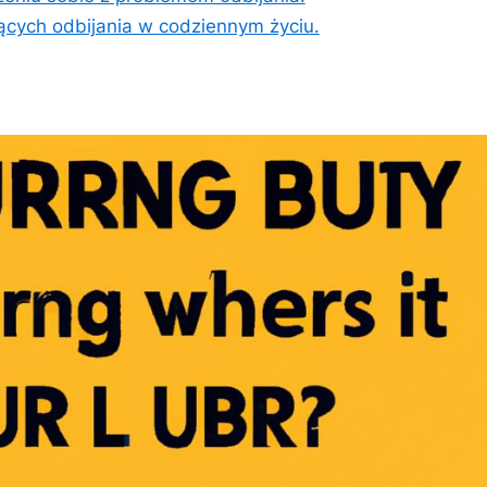
cych odbijania w codziennym życiu.