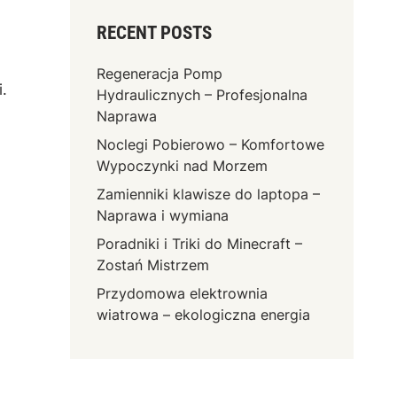
RECENT POSTS
Regeneracja Pomp
⁣
Hydraulicznych – Profesjonalna
Naprawa
Noclegi Pobierowo – Komfortowe
Wypoczynki nad Morzem
Zamienniki klawisze do laptopa –
Naprawa i wymiana
Poradniki i Triki do Minecraft –
Zostań Mistrzem
Przydomowa elektrownia
wiatrowa – ekologiczna energia