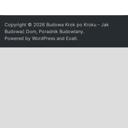
Copyright © 2026
Budowa Krok po Kroku - Jak
Budować Dom, Poradnik Budowlany
.
Powered by
WordPress
and
Exalt
.