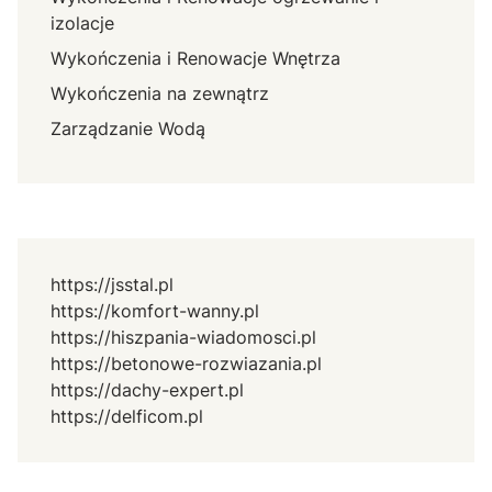
izolacje
Wykończenia i Renowacje Wnętrza
Wykończenia na zewnątrz
Zarządzanie Wodą
https://jsstal.pl
https://komfort-wanny.pl
https://hiszpania-wiadomosci.pl
https://betonowe-rozwiazania.pl
https://dachy-expert.pl
https://delficom.pl