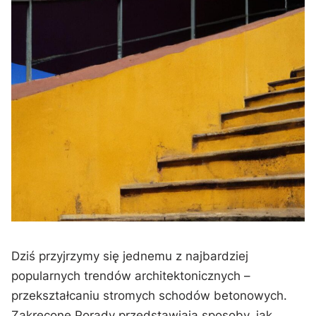
Dziś przyjrzymy się ⁤jednemu z najbardziej
popularnych trendów architektonicznych –
przekształcaniu stromych schodów betonowych.
Zakręcone Porady przedstawiają sposoby, jak