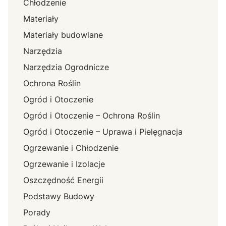
Chłodzenie
Materiały
Materiały budowlane
Narzędzia
Narzędzia Ogrodnicze
Ochrona Roślin
Ogród i Otoczenie
Ogród i Otoczenie – Ochrona Roślin
Ogród i Otoczenie – Uprawa i Pielęgnacja
Ogrzewanie i Chłodzenie
Ogrzewanie i Izolacje
Oszczędność Energii
Podstawy Budowy
Porady