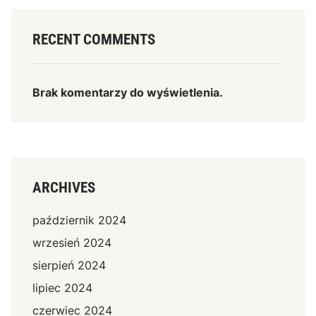
RECENT COMMENTS
Brak komentarzy do wyświetlenia.
ARCHIVES
październik 2024
wrzesień 2024
sierpień 2024
lipiec 2024
czerwiec 2024