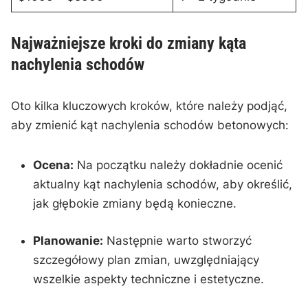
Najważniejsze kroki do zmiany kąta
nachylenia schodów
Oto kilka kluczowych kroków, które należy podjąć,
aby zmienić kąt nachylenia ⁢schodów betonowych:
Ocena:
Na początku należy‌ dokładnie ocenić
aktualny kąt nachylenia schodów, aby określić,
jak głębokie zmiany będą konieczne.
Planowanie:
Następnie ‌warto stworzyć
szczegółowy plan zmian, uwzględniający
wszelkie aspekty techniczne ⁤i estetyczne.