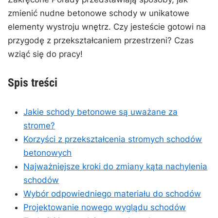
zmienić nudne betonowe schody w unikatowe
elementy wystroju wnętrz. Czy jesteście gotowi na
przygodę z przekształcaniem przestrzeni? Czas
wziąć się do pracy!
Spis treści
Jakie schody betonowe są uważane za
⁣strome?
Korzyści ⁣z przekształcenia stromych schodów
betonowych
Najważniejsze kroki do‌ zmiany kąta nachylenia
schodów
Wybór odpowiedniego materiału do schodów
Projektowanie nowego wyglądu⁣ schodów